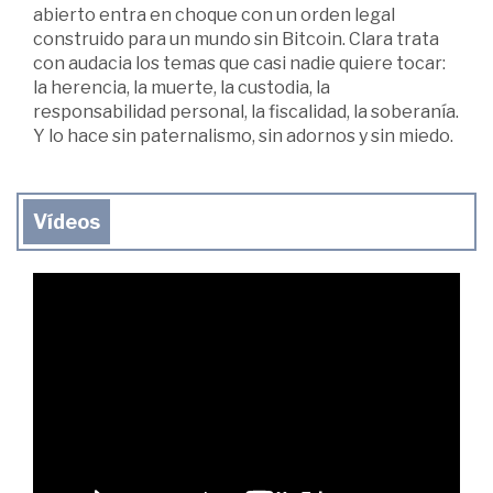
abierto entra en choque con un orden legal
construido para un mundo sin Bitcoin. Clara trata
con audacia los temas que casi nadie quiere tocar:
la herencia, la muerte, la custodia, la
responsabilidad personal, la fiscalidad, la soberanía.
Y lo hace sin paternalismo, sin adornos y sin miedo.
Vídeos