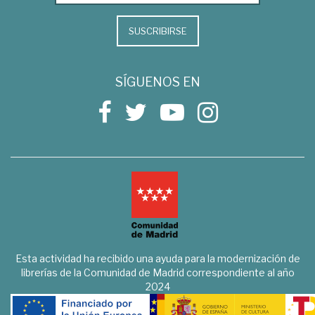
SUSCRIBIRSE
SÍGUENOS EN
Esta actividad ha recibido una ayuda para la modernización de
librerías de la Comunidad de Madrid correspondiente al año
2024