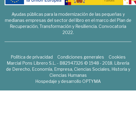
Ayudas públicas para la modernización de las pequeñas y
medianas empresas del sector del libro en el marco del Plan de
Recuperación, Transformación y Resiliencia. Convocatoria
2022.
Política de privacidad
Condiciones generales
Cookies
Marcial Pons Librero S.L. - B82947326 © 1948 - 2018. Librería
de Derecho, Economía, Empresa, Ciencias Sociales, Historia y
Ciencias Humanas
Hospedaje y desarrollo
OPTYMA