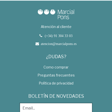
Atención al cliente
(+34) 91 304 33 03
atencion@marcialpons.es
¿DUDAS?
Como comprar
Preguntas frecuentes
Política de privacidad
BOLETÍN DE NOVEDADES