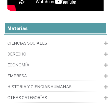
Materias
CIENCIAS SOCIALES
DERECHO
ECONOMÍA
EMPRESA
HISTORIA Y CIENCIAS HUMANAS
OTRAS CATEGORÍAS