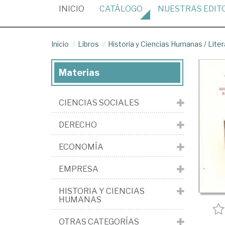
(CURRENT)
INICIO
CATÁLOGO
NUESTRAS
EDIT
Inicio
Libros
Historia y Ciencias Humanas
/
Liter
Materias
CIENCIAS SOCIALES
DERECHO
ECONOMÍA
EMPRESA
HISTORIA Y CIENCIAS
HUMANAS
OTRAS CATEGORÍAS