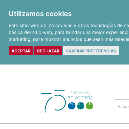
Utilizamos cookies
Este sitio web utiliza cookies y otras tecnologías de 
básica del sitio web
,
para brindar una mejor experienci
marketing
,
para mostrar anuncios que sean más releva
ACEPTAR
RECHAZAR
CAMBIAR PREFERENCIAS