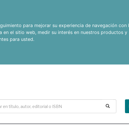
seguimiento para mejorar su experiencia de navegación con l
a en el sitio web
,
medir su interés en nuestros productos y 
ntes para usted
.
Buscar