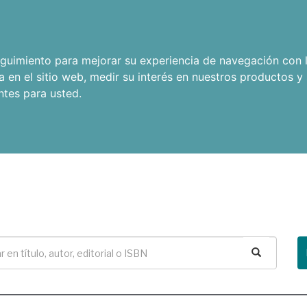
seguimiento para mejorar su experiencia de navegación con l
a en el sitio web
,
medir su interés en nuestros productos y 
ntes para usted
.
Buscar