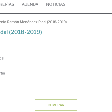
BRERÍAS
AGENDA
NOTICIAS
enio Ramón Menéndez Pidal (2018-2019)
dal (2018-2019)
dal
tín
COMPRAR