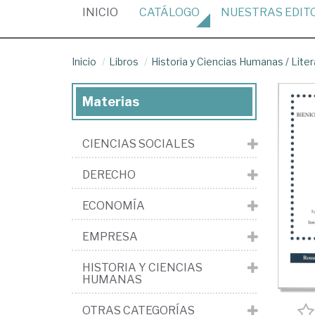
(CURRENT)
INICIO
CATÁLOGO
NUESTRAS
EDIT
Inicio
Libros
Historia y Ciencias Humanas
/
Liter
Materias
CIENCIAS SOCIALES
DERECHO
ECONOMÍA
EMPRESA
HISTORIA Y CIENCIAS
HUMANAS
OTRAS CATEGORÍAS