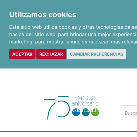
Utilizamos cookies
Este sitio web utiliza cookies y otras tecnologías de 
básica del sitio web
,
para brindar una mejor experienci
marketing
,
para mostrar anuncios que sean más releva
ACEPTAR
RECHAZAR
CAMBIAR PREFERENCIAS