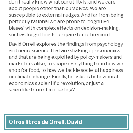
don’t really know what our utility is, and we care
about people other than ourselves. We are
susceptible to external nudges. And far from being
perfectly rational we are prone to ‘cognitive
biases’ with complex effects on decision-making,
such as forgetting to prepare for retirement.
David Orrell explores the findings from psychology
and neuroscience that are shaking up economics –
and that are being exploited by policy-makers and
marketers alike, to shape everything from how we
shop for food, to how we tackle societal happiness
or climate change. Finally, he asks: is behavioural
economics a scientific revolution, or just a
scientific form of marketing?
Otros libros de Orrell, David