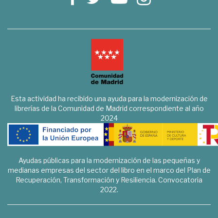
Esta actividad ha recibido una ayuda para la modernización de
librerías de la Comunidad de Madrid correspondiente al año
2024
Ayudas públicas para la modernización de las pequeñas y
medianas empresas del sector del libro en el marco del Plan de
Recuperación, Transformación y Resiliencia. Convocatoria
2022.