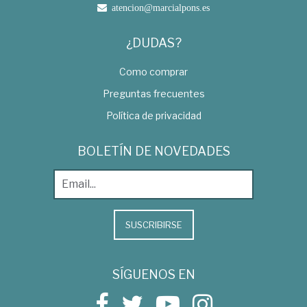
atencion@marcialpons.es
¿DUDAS?
Como comprar
Preguntas frecuentes
Política de privacidad
BOLETÍN DE NOVEDADES
SUSCRIBIRSE
SÍGUENOS EN