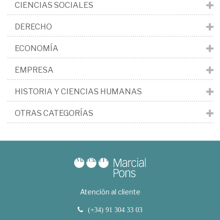
CIENCIAS SOCIALES
DERECHO
ECONOMÍA
EMPRESA
HISTORIA Y CIENCIAS HUMANAS
OTRAS CATEGORÍAS
Atención al cliente
(+34) 91 304 33 03