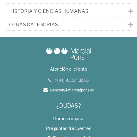
HISTORIA Y CIENCIAS HUMANAS
OTRAS CATEGORÍAS
Atención al cliente
(+34) 91 304 33 03
atencion@marcialpons.es
¿DUDAS?
Como comprar
Preguntas frecuentes