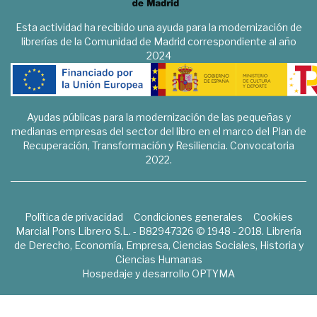
Esta actividad ha recibido una ayuda para la modernización de
librerías de la Comunidad de Madrid correspondiente al año
2024
Ayudas públicas para la modernización de las pequeñas y
medianas empresas del sector del libro en el marco del Plan de
Recuperación, Transformación y Resiliencia. Convocatoria
2022.
Política de privacidad
Condiciones generales
Cookies
Marcial Pons Librero S.L. - B82947326 © 1948 - 2018. Librería
de Derecho, Economía, Empresa, Ciencias Sociales, Historia y
Ciencias Humanas
Hospedaje y desarrollo
OPTYMA