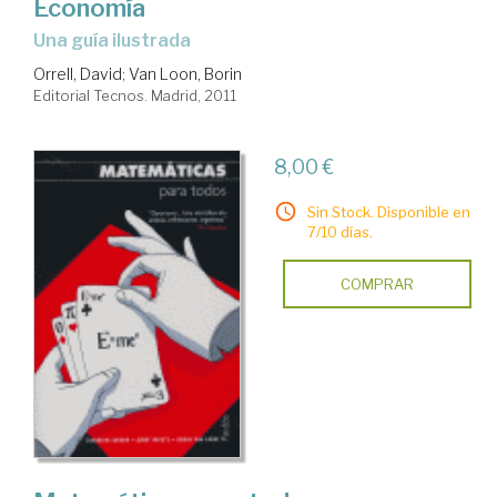
Economía
una guía ilustrada
Orrell, David
;
Van Loon, Borin
Editorial Tecnos. Madrid, 2011
8,00 €
Sin Stock. Disponible en
7/10 días.
COMPRAR