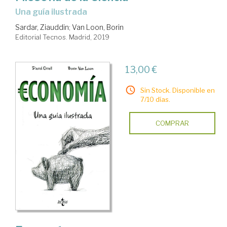
una guía ilustrada
Sardar, Ziauddin
;
Van Loon, Borin
Editorial Tecnos. Madrid, 2019
13,00 €
Sin Stock. Disponible en
7/10 días.
COMPRAR