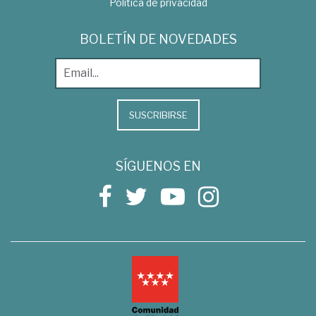
Política de privacidad
BOLETÍN DE NOVEDADES
SUSCRIBIRSE
SÍGUENOS EN