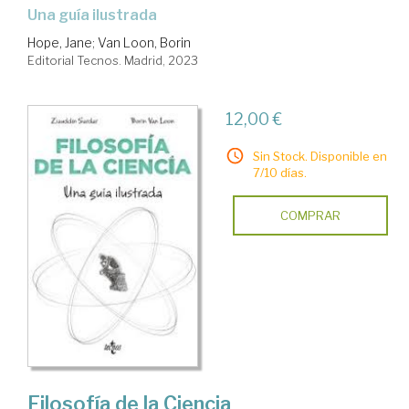
una guía ilustrada
Hope, Jane
;
Van Loon, Borin
Editorial Tecnos. Madrid, 2023
12,00 €
Sin Stock. Disponible en
7/10 días.
COMPRAR
Filosofía de la Ciencia