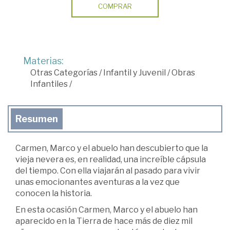
COMPRAR
Materias:
Otras Categorías
/
Infantil y Juvenil
/
Obras
Infantiles
/
Resumen
Carmen, Marco y el abuelo han descubierto que la
vieja nevera es, en realidad, una increíble cápsula
del tiempo. Con ella viajarán al pasado para vivir
unas emocionantes aventuras a la vez que
conocen la historia.
En esta ocasión Carmen, Marco y el abuelo han
aparecido en la Tierra de hace más de diez mil