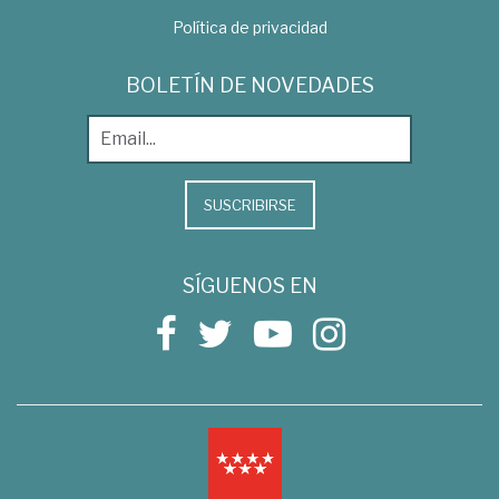
Política de privacidad
BOLETÍN DE NOVEDADES
SUSCRIBIRSE
SÍGUENOS EN