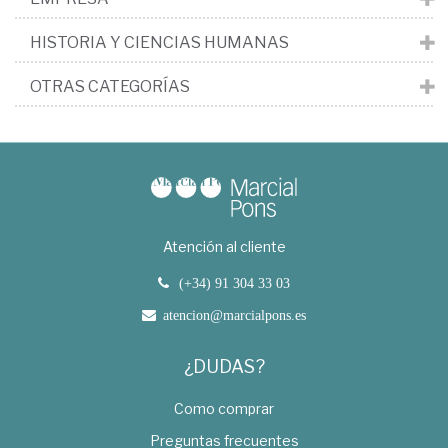
HISTORIA Y CIENCIAS HUMANAS
OTRAS CATEGORÍAS
Atención al cliente
(+34) 91 304 33 03
atencion@marcialpons.es
¿DUDAS?
Como comprar
Preguntas frecuentes