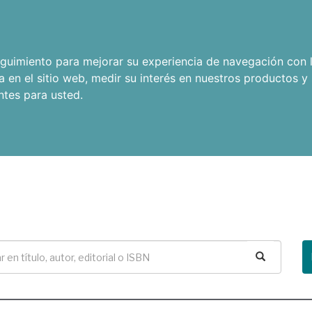
seguimiento para mejorar su experiencia de navegación con l
a en el sitio web
,
medir su interés en nuestros productos y 
ntes para usted
.
Buscar