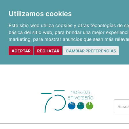
Utilizamos cookies
Este sitio web utiliza cookies y otras tecnologías de 
básica del sitio web
,
para brindar una mejor experienci
marketing
,
para mostrar anuncios que sean más releva
ACEPTAR
RECHAZAR
CAMBIAR PREFERENCIAS