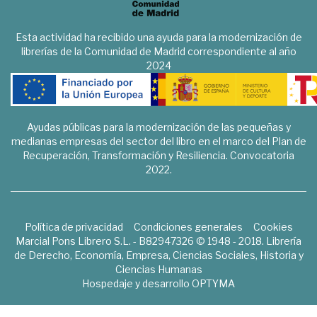
Esta actividad ha recibido una ayuda para la modernización de
librerías de la Comunidad de Madrid correspondiente al año
2024
Ayudas públicas para la modernización de las pequeñas y
medianas empresas del sector del libro en el marco del Plan de
Recuperación, Transformación y Resiliencia. Convocatoria
2022.
Política de privacidad
Condiciones generales
Cookies
Marcial Pons Librero S.L. - B82947326 © 1948 - 2018. Librería
de Derecho, Economía, Empresa, Ciencias Sociales, Historia y
Ciencias Humanas
Hospedaje y desarrollo
OPTYMA