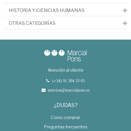
HISTORIA Y CIENCIAS HUMANAS
OTRAS CATEGORÍAS
Atención al cliente
(+34) 91 304 33 03
atencion@marcialpons.es
¿DUDAS?
Como comprar
Preguntas frecuentes