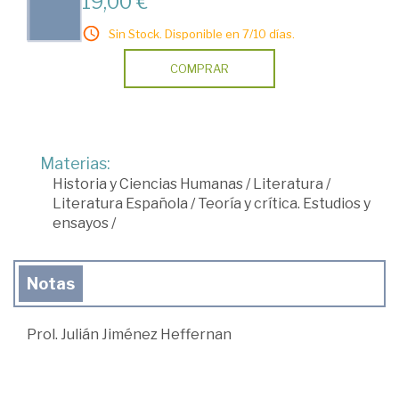
19,00 €
Sin Stock. Disponible en 7/10 días.
COMPRAR
Materias:
Historia y Ciencias Humanas
/
Literatura
/
Literatura Española
/
Teoría y crítica. Estudios y
ensayos
/
Notas
Prol. Julián Jiménez Heffernan