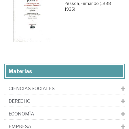
Pessoa, Fernando (1888-
1935)
Materias
CIENCIAS SOCIALES
DERECHO
ECONOMÍA
EMPRESA