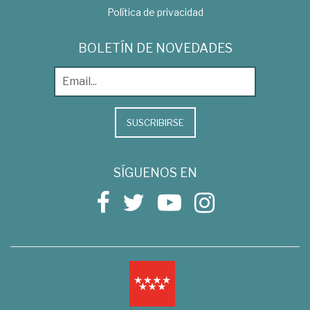
Política de privacidad
BOLETÍN DE NOVEDADES
SUSCRIBIRSE
SÍGUENOS EN