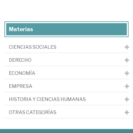
Materias
CIENCIAS SOCIALES
DERECHO
ECONOMÍA
EMPRESA
HISTORIA Y CIENCIAS HUMANAS
OTRAS CATEGORÍAS