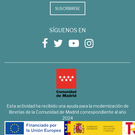
SUSCRIBIRSE
SÍGUENOS EN
Esta actividad ha recibido una ayuda para la modernización de
librerías de la Comunidad de Madrid correspondiente al año
2024