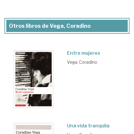
Otros libros de Vega, Coradino
Entre mujeres
Vega, Coradino
Una vida tranquila