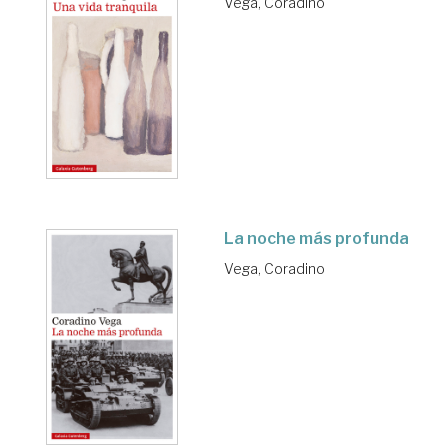
Vega, Coradino
La noche más profunda
Vega, Coradino