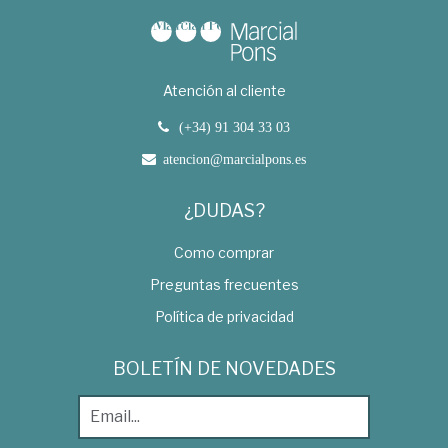
Atención al cliente
(+34) 91 304 33 03
atencion@marcialpons.es
¿DUDAS?
Como comprar
Preguntas frecuentes
Política de privacidad
BOLETÍN DE NOVEDADES