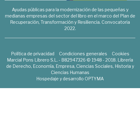
Ayudas públicas para la modernización de las pequeñas y
medianas empresas del sector del libro en el marco del Plan de
Recuperación, Transformación y Resiliencia. Convocatoria
2022.
Política de privacidad
Condiciones generales
Cookies
Marcial Pons Librero S.L. - B82947326 © 1948 - 2018. Librería
de Derecho, Economía, Empresa, Ciencias Sociales, Historia y
Ciencias Humanas
Hospedaje y desarrollo
OPTYMA