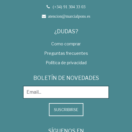
(+34) 91 304 33 03
atencion@marcialpons.es
¿DUDAS?
Como comprar
Preguntas frecuentes
Política de privacidad
BOLETÍN DE NOVEDADES
SUSCRIBIRSE
SÍGUENOS EN