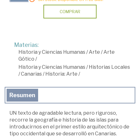
COMPRAR
Materias:
Historia y Ciencias Humanas
/
Arte
/
Arte
Gótico
/
Historia y Ciencias Humanas
/
Historias Locales
/
Canarias
/
Historia: Arte
/
Resumen
UN texto de agradable lectura, pero riguroso,
recorre la geografía e historia de las islas para
introducirnos en el primer estilo arquitectónico de
tipo occidental que se desarrolló en Canarias.