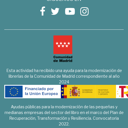
Esta actividad ha recibido una ayuda para la modernización de
librerías de la Comunidad de Madrid correspondiente al año
2024
Ayudas públicas para la modernización de las pequeñas y
medianas empresas del sector del libro en el marco del Plan de
Recuperación, Transformación y Resiliencia. Convocatoria
2022.