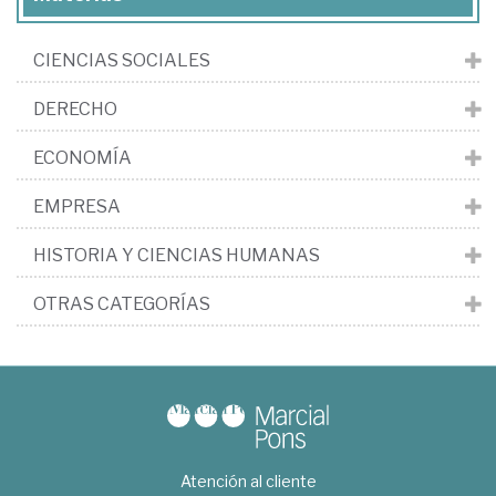
CIENCIAS SOCIALES
DERECHO
ECONOMÍA
EMPRESA
HISTORIA Y CIENCIAS HUMANAS
OTRAS CATEGORÍAS
Atención al cliente