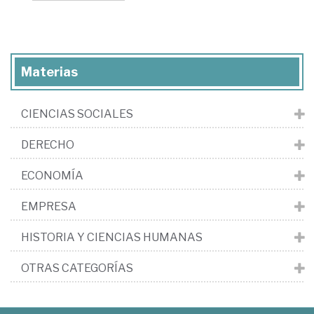
Materias
CIENCIAS SOCIALES
DERECHO
ECONOMÍA
EMPRESA
HISTORIA Y CIENCIAS HUMANAS
OTRAS CATEGORÍAS