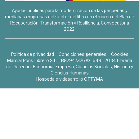
Ayudas públicas para la modernización de las pequeñas y
medianas empresas del sector del libro en el marco del Plan de
Recuperación, Transformación y Resiliencia. Convocatoria
2022.
Política de privacidad
Condiciones generales
Cookies
Marcial Pons Librero S.L. - B82947326 © 1948 - 2018. Librería
de Derecho, Economía, Empresa, Ciencias Sociales, Historia y
Ciencias Humanas
Hospedaje y desarrollo
OPTYMA