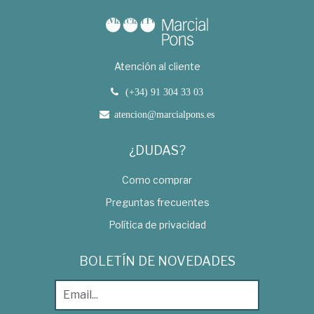
Atención al cliente
(+34) 91 304 33 03
atencion@marcialpons.es
¿DUDAS?
Como comprar
Preguntas frecuentes
Política de privacidad
BOLETÍN DE NOVEDADES