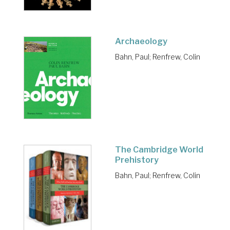
Archaeology
Bahn, Paul
;
Renfrew, Colin
The Cambridge World
Prehistory
Bahn, Paul
;
Renfrew, Colin