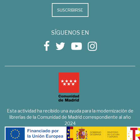
SUSCRIBIRSE
SÍGUENOS EN
Esta actividad ha recibido una ayuda para la modernización de
librerías de la Comunidad de Madrid correspondiente al año
2024