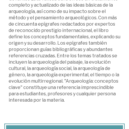
completo y actualizado de las ideas básicas de la
arqueología, así como de su impacto sobre el
método y el pensamiento arqueológicos. Con más
de cincuenta epígrafes redactados por expertos
de reconocido prestigio internacional, el libro
define los conceptos fundamentales, explicando su
origen y su desarrollo. Los epígrafes también
proporcionan guías bibliográficas y abundantes
referencias cruzadas. Entre los temas tratados se
incluyen la arqueología del paisaje, la evolución
cultural, la arqueología social, la arqueología de
género, la arqueología experimental, el tiempo o la
evolución multirregional. "Arqueología: conceptos
clave" constituye una referencia imprescindible
para estudiantes, profesores y cualquier persona
interesada por la materia.