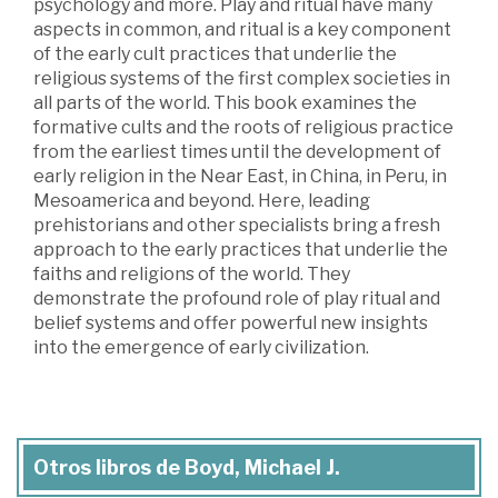
psychology and more. Play and ritual have many
aspects in common, and ritual is a key component
of the early cult practices that underlie the
religious systems of the first complex societies in
all parts of the world. This book examines the
formative cults and the roots of religious practice
from the earliest times until the development of
early religion in the Near East, in China, in Peru, in
Mesoamerica and beyond. Here, leading
prehistorians and other specialists bring a fresh
approach to the early practices that underlie the
faiths and religions of the world. They
demonstrate the profound role of play ritual and
belief systems and offer powerful new insights
into the emergence of early civilization.
Otros libros de Boyd, Michael J.