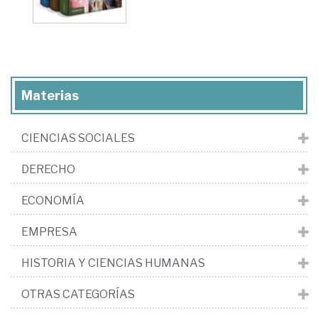
Materias
CIENCIAS SOCIALES
DERECHO
ECONOMÍA
EMPRESA
HISTORIA Y CIENCIAS HUMANAS
OTRAS CATEGORÍAS