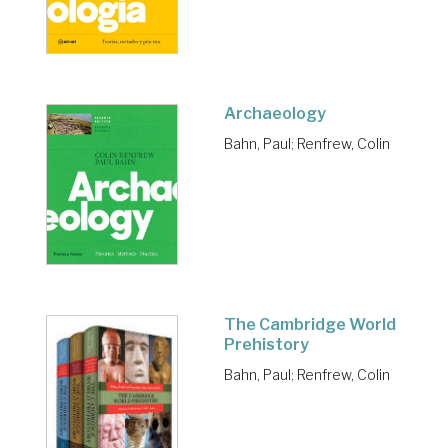
Archaeology
Bahn, Paul
;
Renfrew, Colin
The Cambridge World
Prehistory
Bahn, Paul
;
Renfrew, Colin