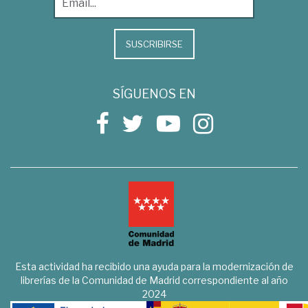
SUSCRIBIRSE
SÍGUENOS EN
Esta actividad ha recibido una ayuda para la modernización de
librerías de la Comunidad de Madrid correspondiente al año
2024