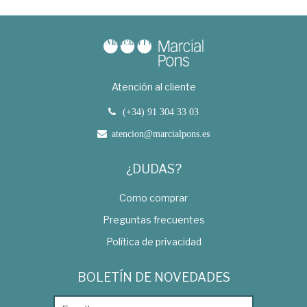
Atención al cliente
(+34) 91 304 33 03
atencion@marcialpons.es
¿DUDAS?
Como comprar
Preguntas frecuentes
Política de privacidad
BOLETÍN DE NOVEDADES