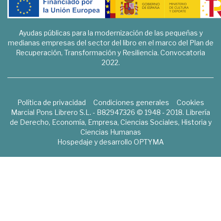
Ayudas públicas para la modernización de las pequeñas y
medianas empresas del sector del libro en el marco del Plan de
Recuperación, Transformación y Resiliencia. Convocatoria
2022.
Política de privacidad
Condiciones generales
Cookies
Marcial Pons Librero S.L. - B82947326 © 1948 - 2018. Librería
de Derecho, Economía, Empresa, Ciencias Sociales, Historia y
Ciencias Humanas
Hospedaje y desarrollo
OPTYMA