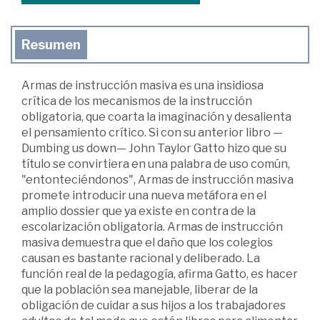
Resumen
Armas de instrucción masiva es una insidiosa
crítica de los mecanismos de la instrucción
obligatoria, que coarta la imaginación y desalienta
el pensamiento crítico. Si con su anterior libro —
Dumbing us down— John Taylor Gatto hizo que su
título se convirtiera en una palabra de uso común,
"entonteciéndonos", Armas de instrucción masiva
promete introducir una nueva metáfora en el
amplio dossier que ya existe en contra de la
escolarización obligatoria. Armas de instrucción
masiva demuestra que el daño que los colegios
causan es bastante racional y deliberado. La
función real de la pedagogía, afirma Gatto, es hacer
que la población sea manejable, liberar de la
obligación de cuidar a sus hijos a los trabajadores