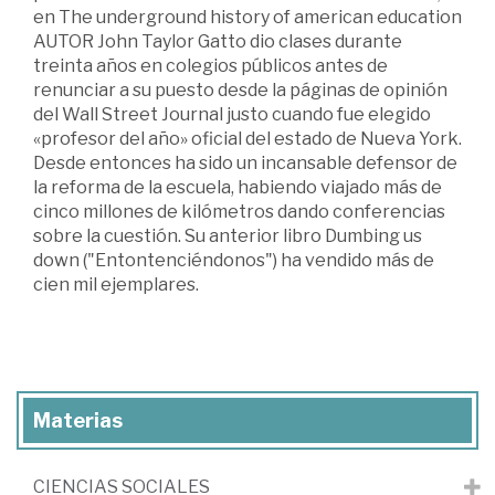
en The underground history of american education
AUTOR John Taylor Gatto dio clases durante
treinta años en colegios públicos antes de
renunciar a su puesto desde la páginas de opinión
del Wall Street Journal justo cuando fue elegido
«profesor del año» oficial del estado de Nueva York.
Desde entonces ha sido un incansable defensor de
la reforma de la escuela, habiendo viajado más de
cinco millones de kilómetros dando conferencias
sobre la cuestión. Su anterior libro Dumbing us
down ("Entontenciéndonos") ha vendido más de
cien mil ejemplares.
Materias
CIENCIAS SOCIALES