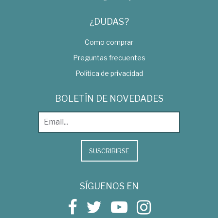
¿DUDAS?
Como comprar
Preguntas frecuentes
Política de privacidad
BOLETÍN DE NOVEDADES
SUSCRIBIRSE
SÍGUENOS EN