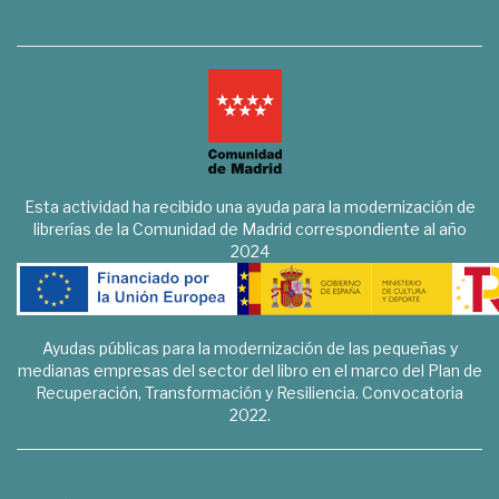
Esta actividad ha recibido una ayuda para la modernización de
librerías de la Comunidad de Madrid correspondiente al año
2024
Ayudas públicas para la modernización de las pequeñas y
medianas empresas del sector del libro en el marco del Plan de
Recuperación, Transformación y Resiliencia. Convocatoria
2022.