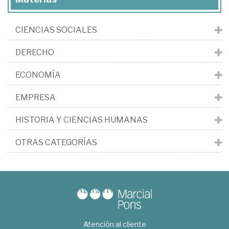
CIENCIAS SOCIALES
DERECHO
ECONOMÍA
EMPRESA
HISTORIA Y CIENCIAS HUMANAS
OTRAS CATEGORÍAS
Atención al cliente