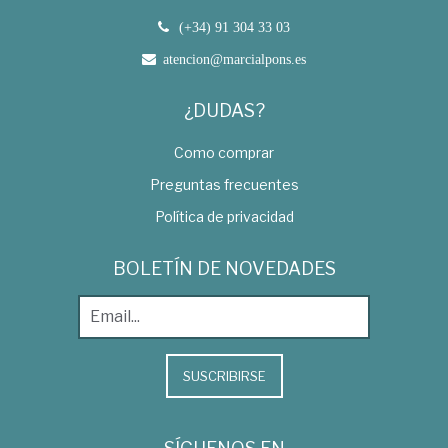
(+34) 91 304 33 03
atencion@marcialpons.es
¿DUDAS?
Como comprar
Preguntas frecuentes
Política de privacidad
BOLETÍN DE NOVEDADES
SUSCRIBIRSE