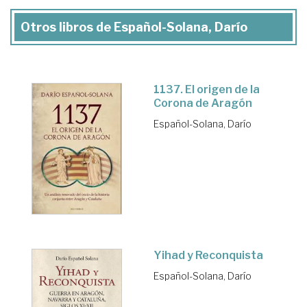
Otros libros de Español-Solana, Darío
1137. El origen de la
Corona de Aragón
Español-Solana, Darío
Yihad y Reconquista
Español-Solana, Darío