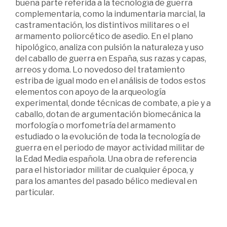
buena parte referida a la tecnología de guerra
complementaria, como la indumentaria marcial, la
castramentación, los distintivos militares o el
armamento poliorcético de asedio. En el plano
hipológico, analiza con pulsión la naturaleza y uso
del caballo de guerra en España, sus razas y capas,
arreos y doma. Lo novedoso del tratamiento
estriba de igual modo en el análisis de todos estos
elementos con apoyo de la arqueología
experimental, donde técnicas de combate, a pie y a
caballo, dotan de argumentación biomecánica la
morfología o morfometría del armamento
estudiado o la evolución de toda la tecnología de
guerra en el periodo de mayor actividad militar de
la Edad Media española. Una obra de referencia
para el historiador militar de cualquier época, y
para los amantes del pasado bélico medieval en
particular.