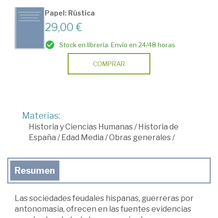
Papel: Rústica
29,00 €
Stock en librería. Envío en 24/48 horas
COMPRAR
Materias:
Historia y Ciencias Humanas
/
Historia de
España
/
Edad Media
/
Obras generales
/
Resumen
Las sociedades feudales hispanas, guerreras por
antonomasia, ofrecen en las fuentes evidencias