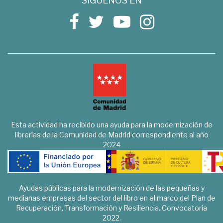
SÍGUENOS EN
Esta actividad ha recibido una ayuda para la modernización de
librerías de la Comunidad de Madrid correspondiente al año
2024
Ayudas públicas para la modernización de las pequeñas y
medianas empresas del sector del libro en el marco del Plan de
Recuperación, Transformación y Resiliencia. Convocatoria
2022.