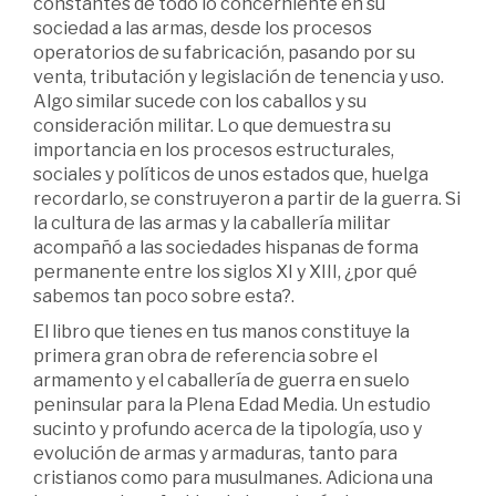
constantes de todo lo concerniente en su
sociedad a las armas, desde los procesos
operatorios de su fabricación, pasando por su
venta, tributación y legislación de tenencia y uso.
Algo similar sucede con los caballos y su
consideración militar. Lo que demuestra su
importancia en los procesos estructurales,
sociales y políticos de unos estados que, huelga
recordarlo, se construyeron a partir de la guerra. Si
la cultura de las armas y la caballería militar
acompañó a las sociedades hispanas de forma
permanente entre los siglos XI y XIII, ¿por qué
sabemos tan poco sobre esta?.
El libro que tienes en tus manos constituye la
primera gran obra de referencia sobre el
armamento y el caballería de guerra en suelo
peninsular para la Plena Edad Media. Un estudio
sucinto y profundo acerca de la tipología, uso y
evolución de armas y armaduras, tanto para
cristianos como para musulmanes. Adiciona una