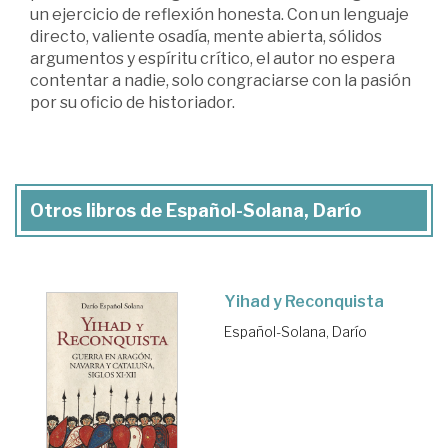
un ejercicio de reflexión honesta. Con un lenguaje
directo, valiente osadía, mente abierta, sólidos
argumentos y espíritu crítico, el autor no espera
contentar a nadie, solo congraciarse con la pasión
por su oficio de historiador.
Otros libros de Español-Solana, Darío
Yihad y Reconquista
Español-Solana, Darío