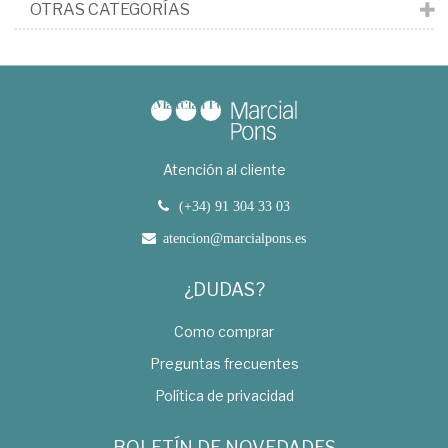
OTRAS CATEGORÍAS
Atención al cliente
(+34) 91 304 33 03
atencion@marcialpons.es
¿DUDAS?
Como comprar
Preguntas frecuentes
Política de privacidad
BOLETÍN DE NOVEDADES