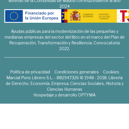
librerías de la Comunidad de Madrid correspondiente al año
2024
Ayudas públicas para la modernización de las pequeñas y
medianas empresas del sector del libro en el marco del Plan de
Recuperación, Transformación y Resiliencia. Convocatoria
2022.
Política de privacidad
Condiciones generales
Cookies
Marcial Pons Librero S.L. - B82947326 © 1948 - 2018. Librería
de Derecho, Economía, Empresa, Ciencias Sociales, Historia y
Ciencias Humanas
Hospedaje y desarrollo
OPTYMA