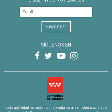
SUSCRIBIRSE
SÍGUENOS EN
Esta actividad ha recibido una ayuda para la modernización de