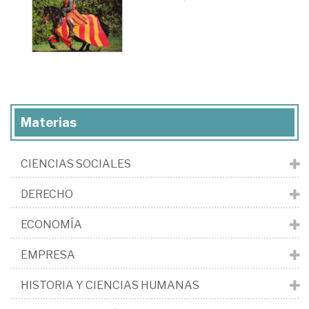
Materias
CIENCIAS SOCIALES
DERECHO
ECONOMÍA
EMPRESA
HISTORIA Y CIENCIAS HUMANAS