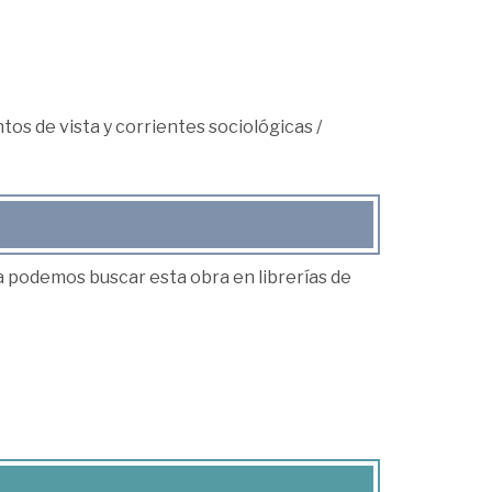
ntos de vista y corrientes sociológicas
/
ea podemos buscar esta obra en librerías de