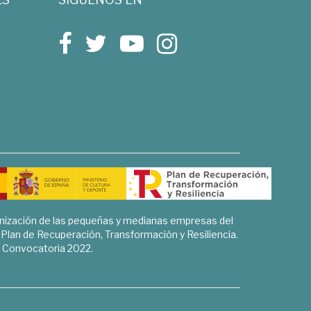
rnización de las pequeñas y medianas empresas del
l Plan de Recuperación, Transformación y Resiliencia.
Convocatoria 2022.