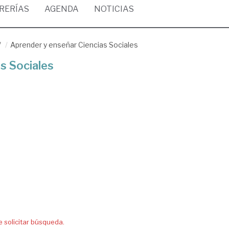
BRERÍAS
AGENDA
NOTICIAS
/
Aprender y enseñar Ciencias Sociales
s Sociales
solicitar búsqueda.