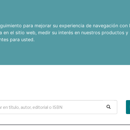
seguimiento para mejorar su experiencia de navegación con l
a en el sitio web
,
medir su interés en nuestros productos y 
ntes para usted
.
Buscar