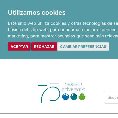
Utilizamos cookies
Este sitio web utiliza cookies y otras tecnologías de 
básica del sitio web
,
para brindar una mejor experienci
marketing
,
para mostrar anuncios que sean más releva
ACEPTAR
RECHAZAR
CAMBIAR PREFERENCIAS