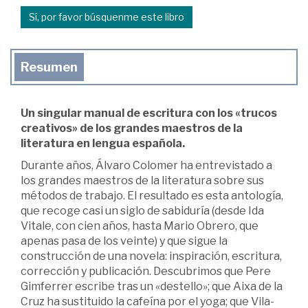
Sí, por favor búsquenme este libro
Resumen
Un singular manual de escritura con los «trucos
creativos» de los grandes maestros de la
literatura en lengua española.
Durante años, Álvaro Colomer ha entrevistado a
los grandes maestros de la literatura sobre sus
métodos de trabajo. El resultado es esta antología,
que recoge casi un siglo de sabiduría (desde Ida
Vitale, con cien años, hasta Mario Obrero, que
apenas pasa de los veinte) y que sigue la
construcción de una novela: inspiración, escritura,
corrección y publicación. Descubrimos que Pere
Gimferrer escribe tras un «destello»; que Aixa de la
Cruz ha sustituido la cafeína por el yoga; que Vila-