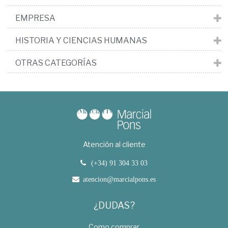
EMPRESA
HISTORIA Y CIENCIAS HUMANAS
OTRAS CATEGORÍAS
Atención al cliente
(+34) 91 304 33 03
atencion@marcialpons.es
¿DUDAS?
Como comprar