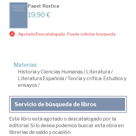
Papel: Rústica
19,90 €
Agotado/Descatalogado. Puede solicitar búsqueda.
Materias:
Historia y Ciencias Humanas
/
Literatura
/
Literatura Española
/
Teoría y crítica. Estudios y
ensayos
/
Servicio de búsqueda de libros
Este libro está agotado o descatalogado por la
editorial. Si lo desea podemos buscar esta obra en
librerías de saldo y ocasión.