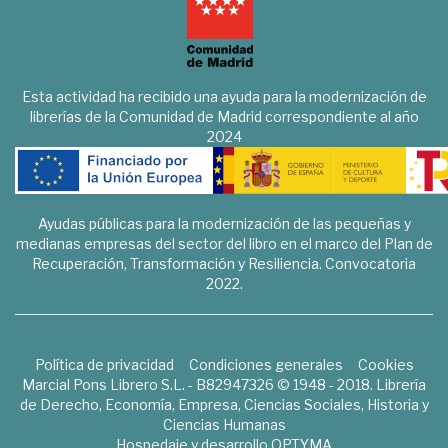
Esta actividad ha recibido una ayuda para la modernización de
librerías de la Comunidad de Madrid correspondiente al año
2024
Ayudas públicas para la modernización de las pequeñas y
medianas empresas del sector del libro en el marco del Plan de
Recuperación, Transformación y Resiliencia. Convocatoria
2022.
Política de privacidad
Condiciones generales
Cookies
Marcial Pons Librero S.L. - B82947326 © 1948 - 2018. Librería
de Derecho, Economía, Empresa, Ciencias Sociales, Historia y
Ciencias Humanas
Hospedaje y desarrollo
OPTYMA