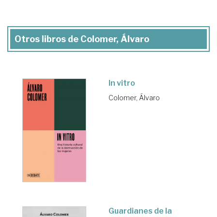
Otros libros de Colomer, Álvaro
In vitro
Colomer, Álvaro
Guardianes de la