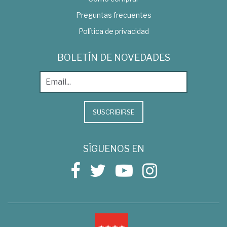
Preguntas frecuentes
Política de privacidad
BOLETÍN DE NOVEDADES
SUSCRIBIRSE
SÍGUENOS EN