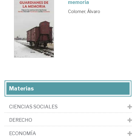
memoria
Colomer, Álvaro
Materias
CIENCIAS SOCIALES
DERECHO
ECONOMÍA