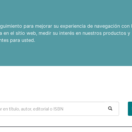
seguimiento para mejorar su experiencia de navegación con l
a en el sitio web
,
medir su interés en nuestros productos y 
ntes para usted
.
Buscar