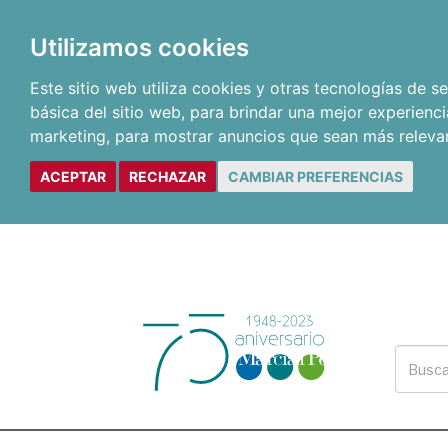
Utilizamos cookies
Este sitio web utiliza cookies y otras tecnologías de 
básica del sitio web
,
para brindar una mejor experienci
marketing
,
para mostrar anuncios que sean más releva
ACEPTAR
RECHAZAR
CAMBIAR PREFERENCIAS