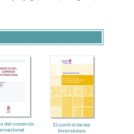
o del comercio
El control de las
ernacional
inversiones