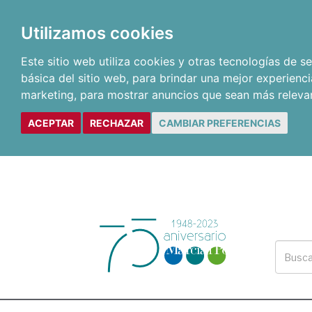
Utilizamos cookies
Este sitio web utiliza cookies y otras tecnologías de 
básica del sitio web
,
para brindar una mejor experienci
marketing
,
para mostrar anuncios que sean más releva
ACEPTAR
RECHAZAR
CAMBIAR PREFERENCIAS