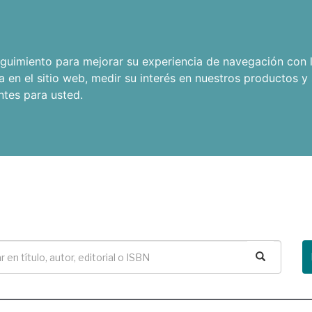
seguimiento para mejorar su experiencia de navegación con l
a en el sitio web
,
medir su interés en nuestros productos y 
ntes para usted
.
Buscar