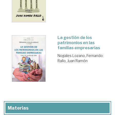
La gestión de los
patrimonios en las
familias empresarias
Nogales Lozano, Fernando
;
Rallo, Juan Ramón
Materias