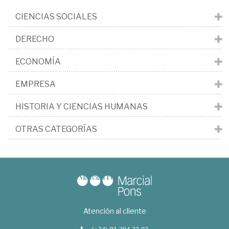
CIENCIAS SOCIALES
DERECHO
ECONOMÍA
EMPRESA
HISTORIA Y CIENCIAS HUMANAS
OTRAS CATEGORÍAS
Atención al cliente