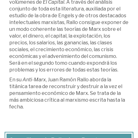
volúmenes de
El Capital
. A través del análisis
conjunto de toda esta literatura, auxiliada por el
estudio de la obra de Engels y de otros destacados
intelectuales marxistas, Rallo consigue exponer de
un modo coherente las teorías de Marx sobre el
valor, el dinero, el capital, la explotación, los
precios, los salarios, las ganancias, las clases
sociales, el crecimiento económico, las crisis
económicas y el advenimiento del comunismo.
Será en el segundo tomo cuando expondrá los
problemas y los errores de todas estas teorías.
En su
Anti-Marx
, Juan Ramón Rallo aborda la
titánica tarea de reconstruir y destruir a la vez el
pensamiento económico de Marx. Se trata de la
más ambiciosa crítica al marxismo escrita hasta la
fecha.