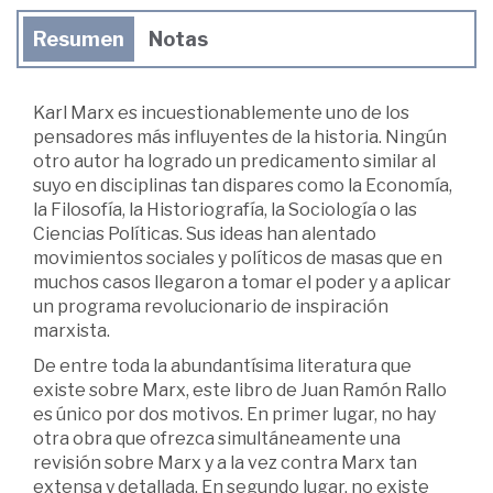
Resumen
Notas
Karl Marx es incuestionablemente uno de los
pensadores más influyentes de la historia. Ningún
otro autor ha logrado un predicamento similar al
suyo en disciplinas tan dispares como la Economía,
la Filosofía, la Historiografía, la Sociología o las
Ciencias Políticas. Sus ideas han alentado
movimientos sociales y políticos de masas que en
muchos casos llegaron a tomar el poder y a aplicar
un programa revolucionario de inspiración
marxista.
De entre toda la abundantísima literatura que
existe sobre Marx, este libro de Juan Ramón Rallo
es único por dos motivos. En primer lugar, no hay
otra obra que ofrezca simultáneamente una
revisión sobre Marx y a la vez contra Marx tan
extensa y detallada. En segundo lugar, no existe