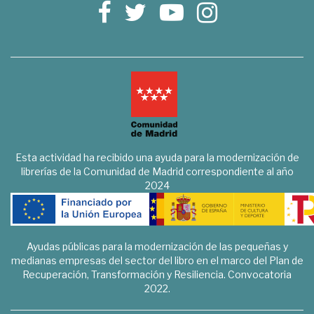
Esta actividad ha recibido una ayuda para la modernización de
librerías de la Comunidad de Madrid correspondiente al año
2024
Ayudas públicas para la modernización de las pequeñas y
medianas empresas del sector del libro en el marco del Plan de
Recuperación, Transformación y Resiliencia. Convocatoria
2022.