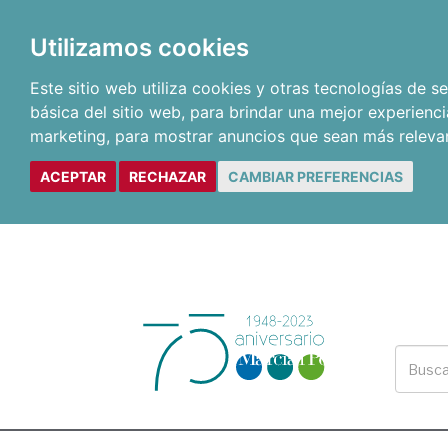
Utilizamos cookies
Este sitio web utiliza cookies y otras tecnologías de 
básica del sitio web
,
para brindar una mejor experienci
marketing
,
para mostrar anuncios que sean más releva
ACEPTAR
RECHAZAR
CAMBIAR PREFERENCIAS