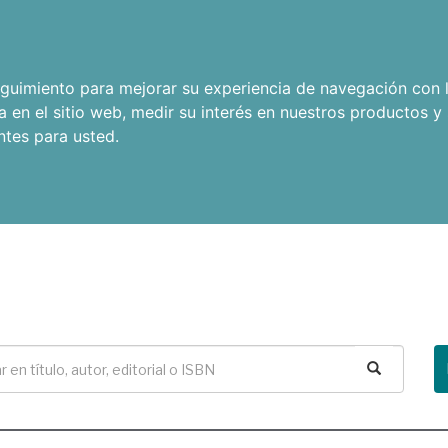
seguimiento para mejorar su experiencia de navegación con l
a en el sitio web
,
medir su interés en nuestros productos y 
ntes para usted
.
Buscar