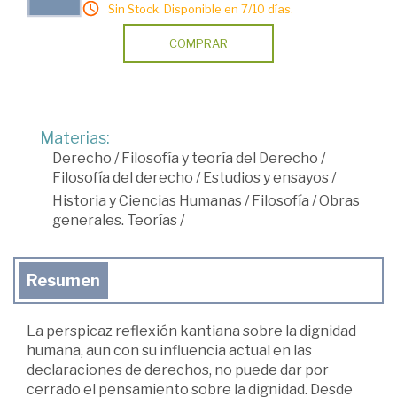
Sin Stock. Disponible en 7/10 días.
COMPRAR
Materias:
Derecho
/
Filosofía y teoría del Derecho
/
Filosofía del derecho
/
Estudios y ensayos
/
Historia y Ciencias Humanas
/
Filosofía
/
Obras
generales. Teorías
/
Resumen
La perspicaz reflexión kantiana sobre la dignidad
humana, aun con su influencia actual en las
declaraciones de derechos, no puede dar por
cerrado el pensamiento sobre la dignidad. Desde