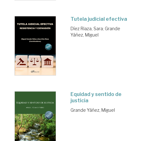
Tutela judicial efectiva
Díez Riaza, Sara
;
Grande
Yáñez, Miguel
Equidad y sentido de
justicia
Grande Yáñez, Miguel