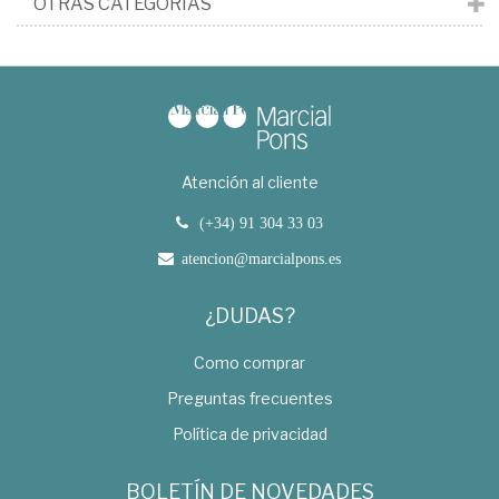
OTRAS CATEGORÍAS
Atención al cliente
(+34) 91 304 33 03
atencion@marcialpons.es
¿DUDAS?
Como comprar
Preguntas frecuentes
Política de privacidad
BOLETÍN DE NOVEDADES