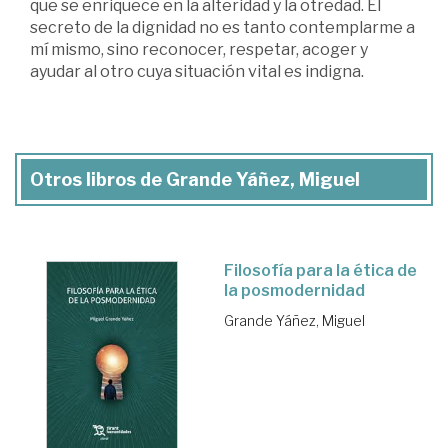
que se enriquece en la alteridad y la otredad. El
secreto de la dignidad no es tanto contemplarme a
mí mismo, sino reconocer, respetar, acoger y
ayudar al otro cuya situación vital es indigna.
Otros libros de Grande Yáñez, Miguel
Filosofía para la ética de
la posmodernidad
Grande Yáñez, Miguel