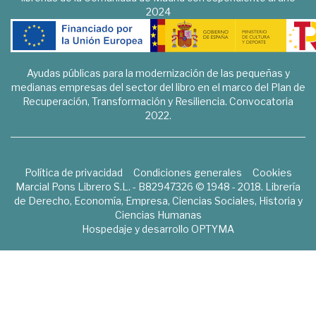
2024
Ayudas públicas para la modernización de las pequeñas y
medianas empresas del sector del libro en el marco del Plan de
Recuperación, Transformación y Resiliencia. Convocatoria
2022.
Política de privacidad
Condiciones generales
Cookies
Marcial Pons Librero S.L. - B82947326 © 1948 - 2018. Librería
de Derecho, Economía, Empresa, Ciencias Sociales, Historia y
Ciencias Humanas
Hospedaje y desarrollo
OPTYMA