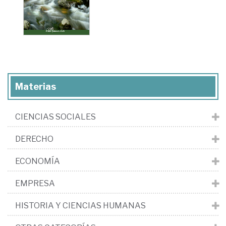
Materias
CIENCIAS SOCIALES
DERECHO
ECONOMÍA
EMPRESA
HISTORIA Y CIENCIAS HUMANAS