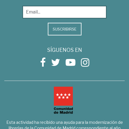
SUSCRIBIRSE
SÍGUENOS EN
Esta actividad ha recibido una ayuda para la modernización de
librerías de la Comunidad de Madrid correspondiente al año