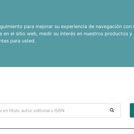
seguimiento para mejorar su experiencia de navegación con l
a en el sitio web
,
medir su interés en nuestros productos y 
ntes para usted
.
Buscar