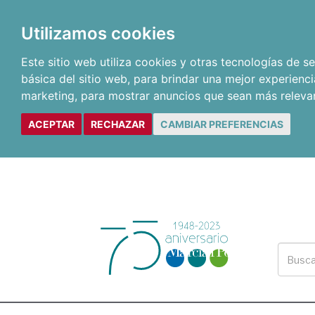
Utilizamos cookies
Este sitio web utiliza cookies y otras tecnologías de 
básica del sitio web
,
para brindar una mejor experienci
marketing
,
para mostrar anuncios que sean más releva
ACEPTAR
RECHAZAR
CAMBIAR PREFERENCIAS