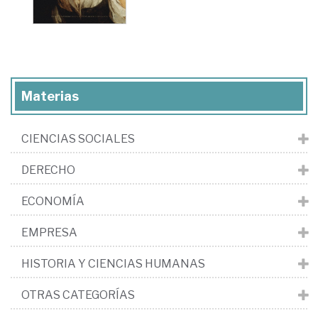
Materias
CIENCIAS SOCIALES
DERECHO
ECONOMÍA
EMPRESA
HISTORIA Y CIENCIAS HUMANAS
OTRAS CATEGORÍAS