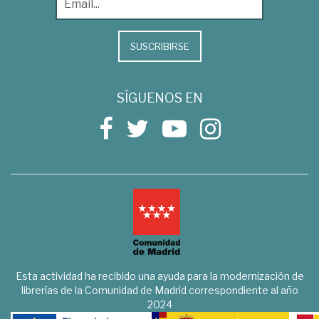
SUSCRIBIRSE
SÍGUENOS EN
Esta actividad ha recibido una ayuda para la modernización de
librerías de la Comunidad de Madrid correspondiente al año
2024