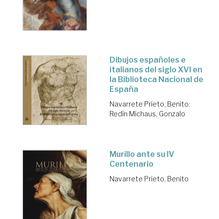
Dibujos españoles e
italianos del siglo XVI en
la Biblioteca Nacional de
España
Navarrete Prieto, Benito
;
Redín Michaus, Gonzalo
Murillo ante su IV
Centenario
Navarrete Prieto, Benito