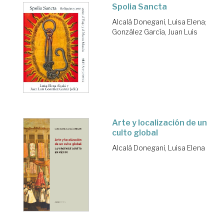
Spolia Sancta
Alcalá Donegani, Luisa Elena
;
González García, Juan Luis
Arte y localización de un
culto global
Alcalá Donegani, Luisa Elena