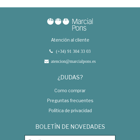
Atención al cliente
(+34) 91 304 33 03
atencion@marcialpons.es
¿DUDAS?
Como comprar
Preguntas frecuentes
Política de privacidad
BOLETÍN DE NOVEDADES