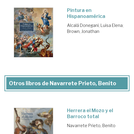
Pintura en
Hispanoamérica
Alcalá Donegani, Luisa Elena
;
Brown, Jonathan
Otros libros de Navarrete Prieto, Benito
Herrera el Mozo y el
Barroco total
Navarrete Prieto, Benito