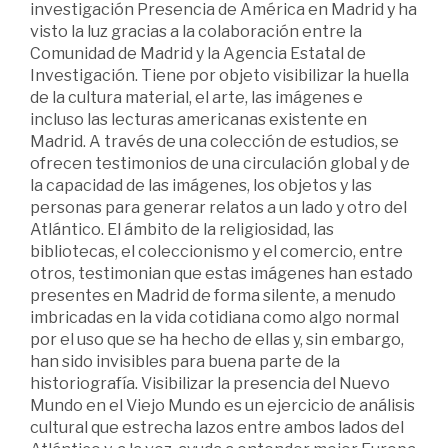
investigación Presencia de América en Madrid y ha
visto la luz gracias a la colaboración entre la
Comunidad de Madrid y la Agencia Estatal de
Investigación. Tiene por objeto visibilizar la huella
de la cultura material, el arte, las imágenes e
incluso las lecturas americanas existente en
Madrid. A través de una colección de estudios, se
ofrecen testimonios de una circulación global y de
la capacidad de las imágenes, los objetos y las
personas para generar relatos a un lado y otro del
Atlántico. El ámbito de la religiosidad, las
bibliotecas, el coleccionismo y el comercio, entre
otros, testimonian que estas imágenes han estado
presentes en Madrid de forma silente, a menudo
imbricadas en la vida cotidiana como algo normal
por el uso que se ha hecho de ellas y, sin embargo,
han sido invisibles para buena parte de la
historiografía. Visibilizar la presencia del Nuevo
Mundo en el Viejo Mundo es un ejercicio de análisis
cultural que estrecha lazos entre ambos lados del