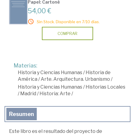
Papel: Cartoné
54,00 €
Sin Stock. Disponible en 7/10 días.
COMPRAR
Materias:
Historia y Ciencias Humanas
/
Historia de
América
/
Arte. Arquitectura. Urbanismo
/
Historia y Ciencias Humanas
/
Historias Locales
/
Madrid
/
Historia: Arte
/
Resumen
Este libro es el resultado del proyecto de