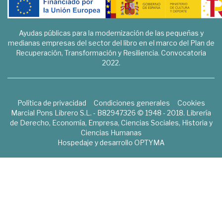
Ayudas públicas para la modernización de las pequeñas y
medianas empresas del sector del libro en el marco del Plan de
Recuperación, Transformación y Resiliencia. Convocatoria
2022.
Política de privacidad
Condiciones generales
Cookies
Marcial Pons Librero S.L. - B82947326 © 1948 - 2018. Librería
de Derecho, Economía, Empresa, Ciencias Sociales, Historia y
Ciencias Humanas
Hospedaje y desarrollo
OPTYMA