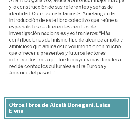
Atlántico y, a la vez, ayuda a entender mejor Europa
y la construcción de sus referentes y señas de
identidad. Como señala James S. Amelang en la
introducción de este libro colectivo que reúne a
especialistas de diferentes centros de
investigación nacionales y extranjeros: “Más
contribuciones del mismo tipo de alcance amplio y
ambicioso que anima este volumen tienen mucho
que ofrecer a presentes y futuros lectores
interesados en la que fue la mayor y más duradera
red de contactos culturales entre Europa y
América del pasado”.
Otros libros de Alcalá Donegani, Luisa
Elena