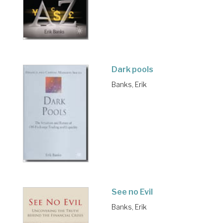
Dark pools
Banks, Erik
See no Evil
Banks, Erik