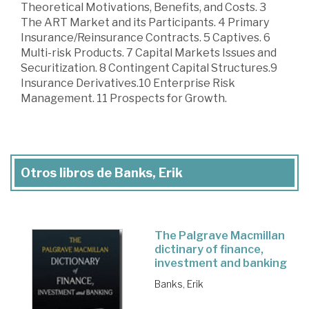
Theoretical Motivations, Benefits, and Costs. 3
The ART Market and its Participants. 4 Primary
Insurance/Reinsurance Contracts. 5 Captives. 6
Multi-risk Products. 7 Capital Markets Issues and
Securitization. 8 Contingent Capital Structures.9
Insurance Derivatives.10 Enterprise Risk
Management. 11 Prospects for Growth.
Otros libros de Banks, Erik
The Palgrave Macmillan
dictinary of finance,
investment and banking
Banks, Erik