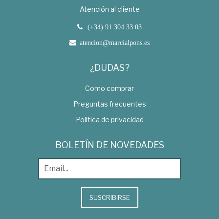
Atención al cliente
(+34) 91 304 33 03
atencion@marcialpons.es
¿DUDAS?
Como comprar
Preguntas frecuentes
Política de privacidad
BOLETÍN DE NOVEDADES
SUSCRIBIRSE