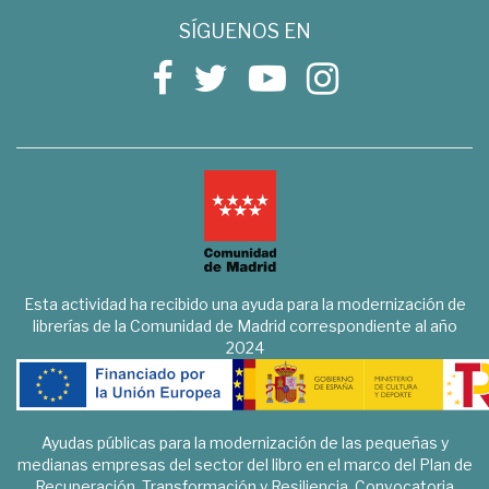
SÍGUENOS EN
Esta actividad ha recibido una ayuda para la modernización de
librerías de la Comunidad de Madrid correspondiente al año
2024
Ayudas públicas para la modernización de las pequeñas y
medianas empresas del sector del libro en el marco del Plan de
Recuperación, Transformación y Resiliencia. Convocatoria