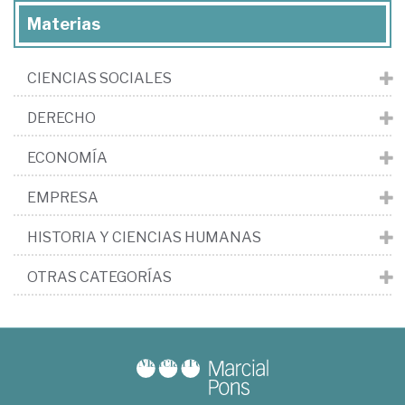
Materias
CIENCIAS SOCIALES
DERECHO
ECONOMÍA
EMPRESA
HISTORIA Y CIENCIAS HUMANAS
OTRAS CATEGORÍAS