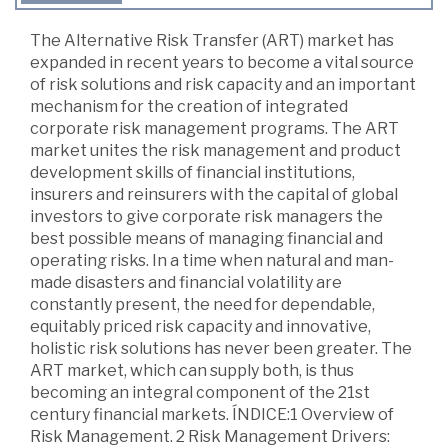
The Alternative Risk Transfer (ART) market has
expanded in recent years to become a vital source
of risk solutions and risk capacity and an important
mechanism for the creation of integrated
corporate risk management programs. The ART
market unites the risk management and product
development skills of financial institutions,
insurers and reinsurers with the capital of global
investors to give corporate risk managers the
best possible means of managing financial and
operating risks. In a time when natural and man-
made disasters and financial volatility are
constantly present, the need for dependable,
equitably priced risk capacity and innovative,
holistic risk solutions has never been greater. The
ART market, which can supply both, is thus
becoming an integral component of the 21st
century financial markets. ÍNDICE:1 Overview of
Risk Management. 2 Risk Management Drivers: