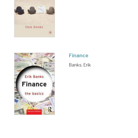
Finance
Banks, Erik