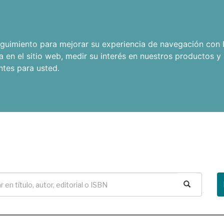
seguimiento para mejorar su experiencia de navegación con l
a en el sitio web
,
medir su interés en nuestros productos y 
ntes para usted
.
Buscar