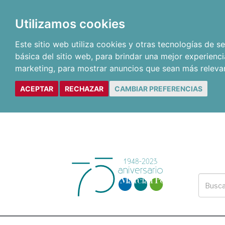
Utilizamos cookies
Este sitio web utiliza cookies y otras tecnologías de 
básica del sitio web
,
para brindar una mejor experienci
marketing
,
para mostrar anuncios que sean más releva
ACEPTAR
RECHAZAR
CAMBIAR PREFERENCIAS