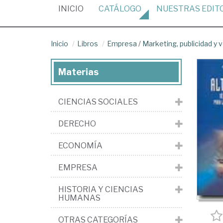
(CURRENT)
INICIO
CATÁLOGO
NUESTRAS
EDIT
Inicio
Libros
Empresa
/
Marketing, publicidad y 
Materias
CIENCIAS SOCIALES
DERECHO
ECONOMÍA
EMPRESA
HISTORIA Y CIENCIAS
HUMANAS
OTRAS CATEGORÍAS