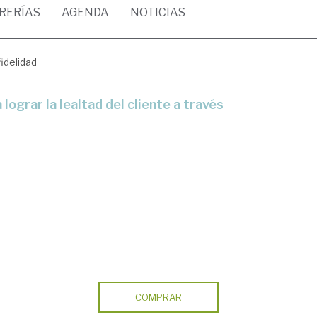
BRERÍAS
AGENDA
NOTICIAS
fidelidad
COMPRAR