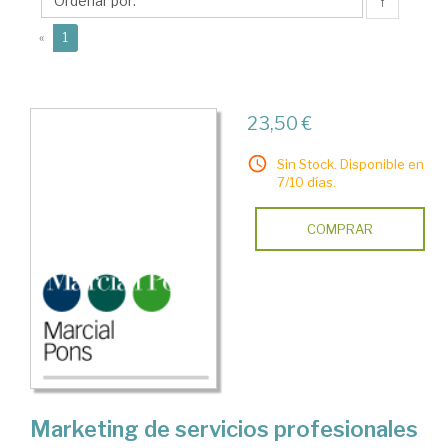
Claudio
↑
(current)
«
1
23,50 €
Sin Stock. Disponible en
7/10 días.
COMPRAR
Marketing de servicios profesionales