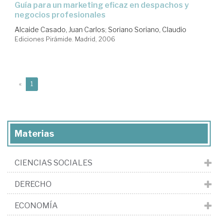
guía para un marketing eficaz en despachos y
negocios profesionales
Alcaide Casado, Juan Carlos
;
Soriano Soriano, Claudio
Ediciones Pirámide. Madrid, 2006
(current)
«
1
Materias
CIENCIAS SOCIALES
DERECHO
ECONOMÍA