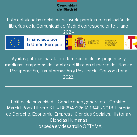
Esta actividad ha recibido una ayuda para la modernización de
librerías de la Comunidad de Madrid correspondiente al año
2024
Ayudas públicas para la modernización de las pequeñas y
medianas empresas del sector del libro en el marco del Plan de
Recuperación, Transformación y Resiliencia. Convocatoria
2022.
Política de privacidad
Condiciones generales
Cookies
Marcial Pons Librero S.L. - B82947326 © 1948 - 2018. Librería
de Derecho, Economía, Empresa, Ciencias Sociales, Historia y
Ciencias Humanas
Hospedaje y desarrollo
OPTYMA