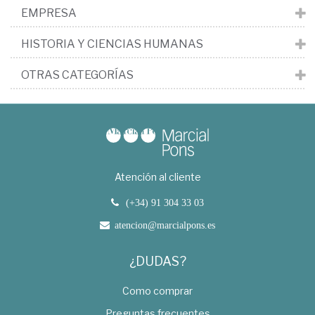
EMPRESA
HISTORIA Y CIENCIAS HUMANAS
OTRAS CATEGORÍAS
Atención al cliente
(+34) 91 304 33 03
atencion@marcialpons.es
¿DUDAS?
Como comprar
Preguntas frecuentes