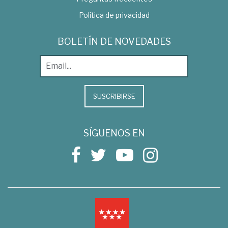
Política de privacidad
BOLETÍN DE NOVEDADES
SUSCRIBIRSE
SÍGUENOS EN