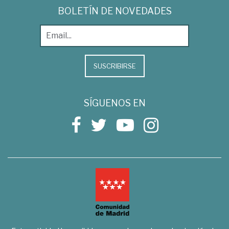
BOLETÍN DE NOVEDADES
SUSCRIBIRSE
SÍGUENOS EN