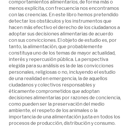
comportamientos alimentarios, de forma más o
menos explícita, con frecuencia nos encontramos
con las creencias. En este libro hemos pretendido
detectar los obstáculos y los instrumentos que
hacen más efectivo el derecho de los ciudadanos a
adoptar sus decisiones alimentarias de acuerdo
con sus convicciones. El objeto de estudio es, por
tanto, la alimentación, que probablemente
constituya uno de los temas de mayor actualidad,
interés y repercusión pública. La perspectiva
elegida para su análisis es la de las convicciones
personales, religiosas o no, incluyendo el estudio
de una realidad en emergencia, la de aquellos
ciudadanos y colectivos responsables y
éticamente comprometidos que adoptan
decisiones alimentarias por razones de conciencia,
como pueden ser la preservación del medio
ambiente, el respeto de los animales o la
importancia de una alimentación justa en todos los
procesos de producción, distribución y consumo.