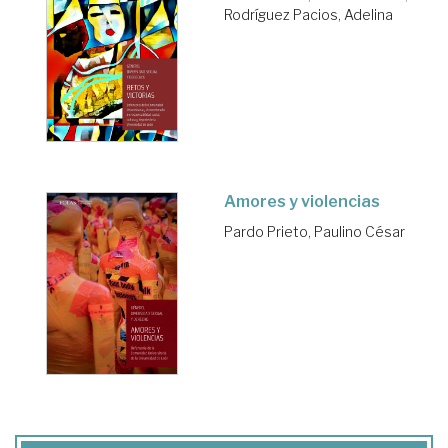
Rodríguez Pacios, Adelina
Amores y violencias
Pardo Prieto, Paulino César