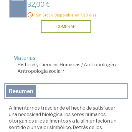
32,00 €
Sin Stock. Disponible en 7/10 días.
COMPRAR
Materias:
Historia y Ciencias Humanas
/
Antropología
/
Antropología social
/
Resumen
Alimentarnos trasciende el hecho de satisfacer
una necesidad biológica, los seres humanos
otorgamos a los alimentos y a la alimentación un
sentido o un valor simbólico. Detrás de los