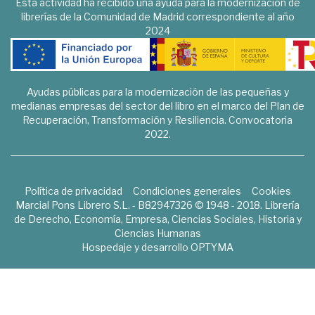
Esta actividad ha recibido una ayuda para la modernización de
librerías de la Comunidad de Madrid correspondiente al año
2024
Ayudas públicas para la modernización de las pequeñas y
medianas empresas del sector del libro en el marco del Plan de
Recuperación, Transformación y Resiliencia. Convocatoria
2022.
Política de privacidad
Condiciones generales
Cookies
Marcial Pons Librero S.L. - B82947326 © 1948 - 2018. Librería
de Derecho, Economía, Empresa, Ciencias Sociales, Historia y
Ciencias Humanas
Hospedaje y desarrollo
OPTYMA