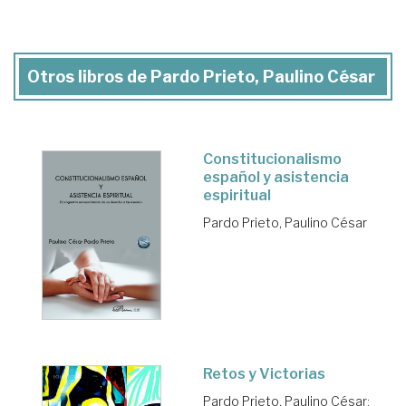
Otros libros de Pardo Prieto, Paulino César
Constitucionalismo
español y asistencia
espiritual
Pardo Prieto, Paulino César
Retos y Victorias
Pardo Prieto, Paulino César
;