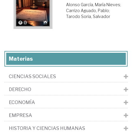
Alonso García, María Nieves
;
Carrizo Aguado, Pablo
;
Tarodo Soria, Salvador
Materias
CIENCIAS SOCIALES
DERECHO
ECONOMÍA
EMPRESA
HISTORIA Y CIENCIAS HUMANAS