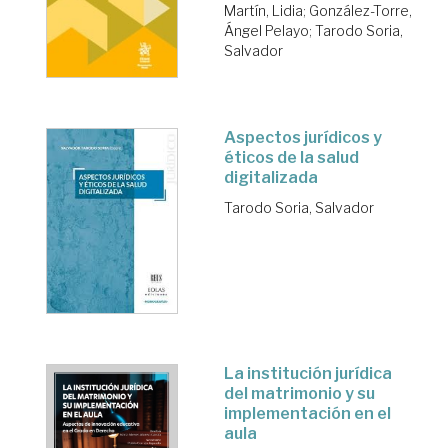
Martín, Lidia
;
González-Torre,
Ángel Pelayo
;
Tarodo Soria,
Salvador
Aspectos jurídicos y
éticos de la salud
digitalizada
Tarodo Soria, Salvador
La institución jurídica
del matrimonio y su
implementación en el
aula