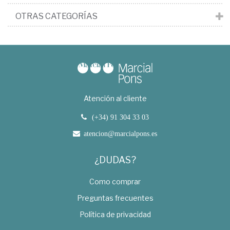
OTRAS CATEGORÍAS
Atención al cliente
(+34) 91 304 33 03
atencion@marcialpons.es
¿DUDAS?
Como comprar
Preguntas frecuentes
Política de privacidad