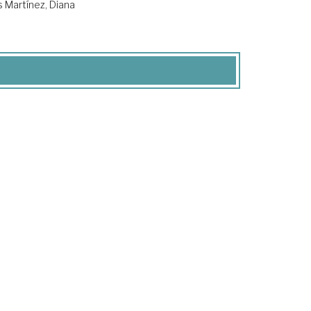
s Martínez, Diana