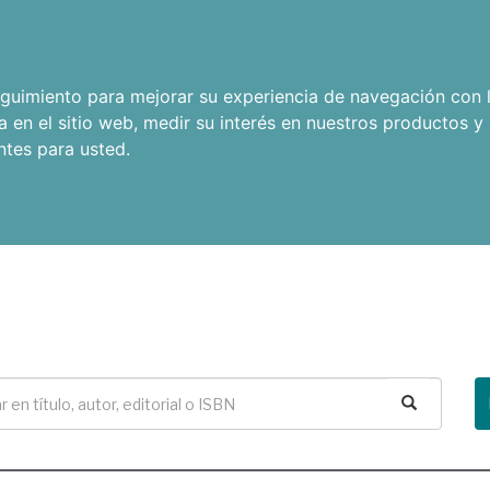
seguimiento para mejorar su experiencia de navegación con l
a en el sitio web
,
medir su interés en nuestros productos y 
ntes para usted
.
Buscar