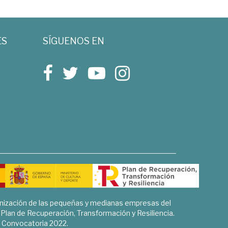
ES
SÍGUENOS EN
rnización de las pequeñas y medianas empresas del
l Plan de Recuperación, Transformación y Resiliencia.
Convocatoria 2022.