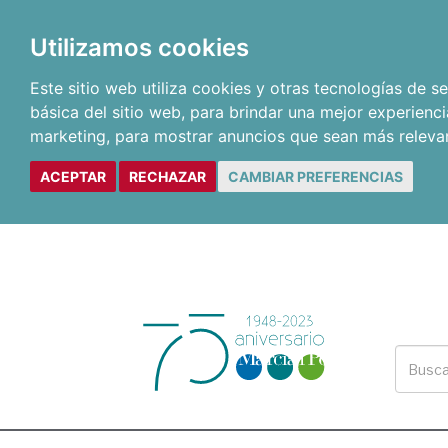
Utilizamos cookies
Este sitio web utiliza cookies y otras tecnologías de 
básica del sitio web
,
para brindar una mejor experienci
marketing
,
para mostrar anuncios que sean más releva
ACEPTAR
RECHAZAR
CAMBIAR PREFERENCIAS