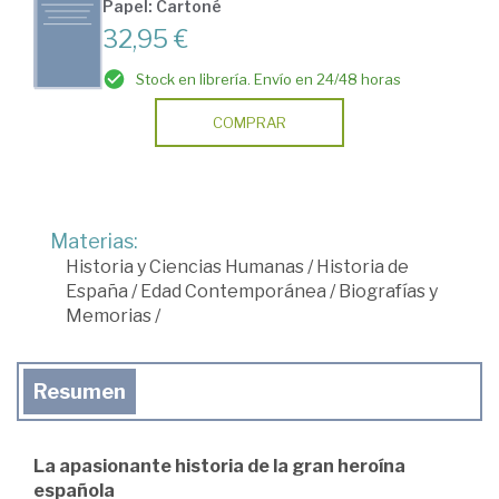
Papel: Cartoné
32,95 €
Stock en librería. Envío en 24/48 horas
COMPRAR
Materias:
Historia y Ciencias Humanas
/
Historia de
España
/
Edad Contemporánea
/
Biografías y
Memorias
/
Resumen
La apasionante historia de la gran heroína
española