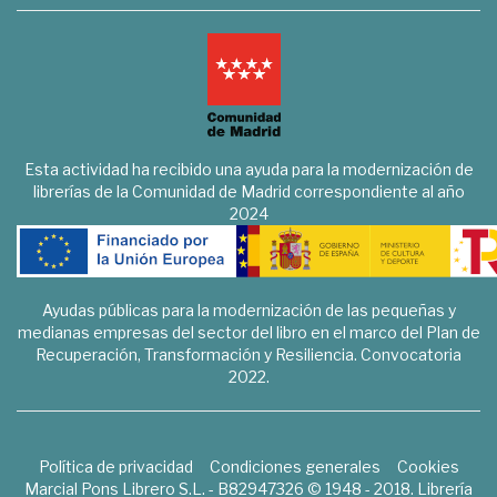
Esta actividad ha recibido una ayuda para la modernización de
librerías de la Comunidad de Madrid correspondiente al año
2024
Ayudas públicas para la modernización de las pequeñas y
medianas empresas del sector del libro en el marco del Plan de
Recuperación, Transformación y Resiliencia. Convocatoria
2022.
Política de privacidad
Condiciones generales
Cookies
Marcial Pons Librero S.L. - B82947326 © 1948 - 2018. Librería