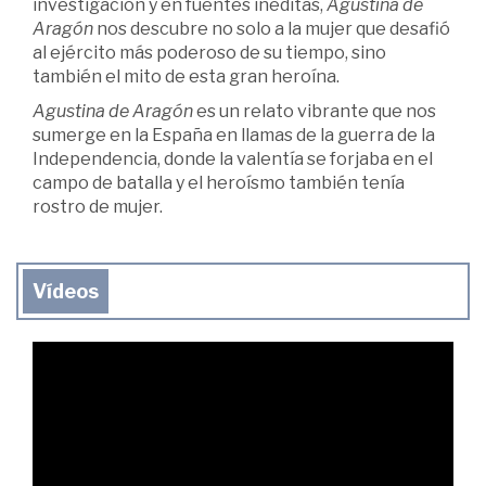
investigación y en fuentes inéditas,
Agustina de
Aragón
nos descubre no solo a la mujer que desafió
al ejército más poderoso de su tiempo, sino
también el mito de esta gran heroína.
Agustina de Aragón
es un relato vibrante que nos
sumerge en la España en llamas de la guerra de la
Independencia, donde la valentía se forjaba en el
campo de batalla y el heroísmo también tenía
rostro de mujer.
Vídeos