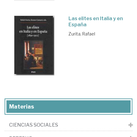
Las elites en Italia y en
España
Zurita, Rafael
Materias
CIENCIAS SOCIALES