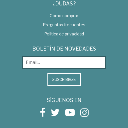
¿DUDAS?
Como comprar
Preguntas frecuentes
Política de privacidad
BOLETÍN DE NOVEDADES
SUSCRIBIRSE
SÍGUENOS EN