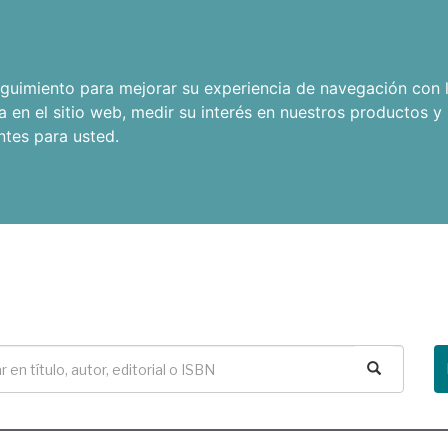
seguimiento para mejorar su experiencia de navegación con l
a en el sitio web
,
medir su interés en nuestros productos y 
ntes para usted
.
Buscar