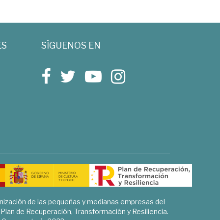
ES
SÍGUENOS EN
rnización de las pequeñas y medianas empresas del
l Plan de Recuperación, Transformación y Resiliencia.