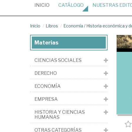
(CURRENT)
INICIO
CATÁLOGO
NUESTRAS
EDIT
Inicio
Libros
Economía
/
Historia económica y 
Materias
CIENCIAS SOCIALES
DERECHO
ECONOMÍA
EMPRESA
HISTORIA Y CIENCIAS
HUMANAS
OTRAS CATEGORÍAS