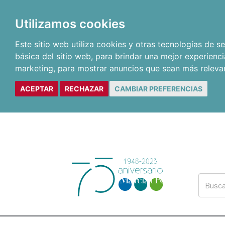
Utilizamos cookies
Este sitio web utiliza cookies y otras tecnologías de 
básica del sitio web
,
para brindar una mejor experienci
marketing
,
para mostrar anuncios que sean más releva
ACEPTAR
RECHAZAR
CAMBIAR PREFERENCIAS