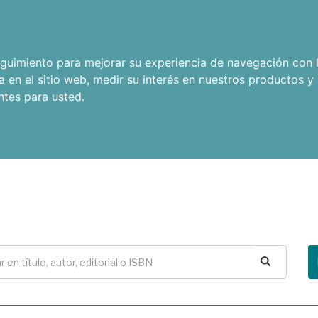
seguimiento para mejorar su experiencia de navegación con l
a en el sitio web
,
medir su interés en nuestros productos y 
ntes para usted
.
Buscar