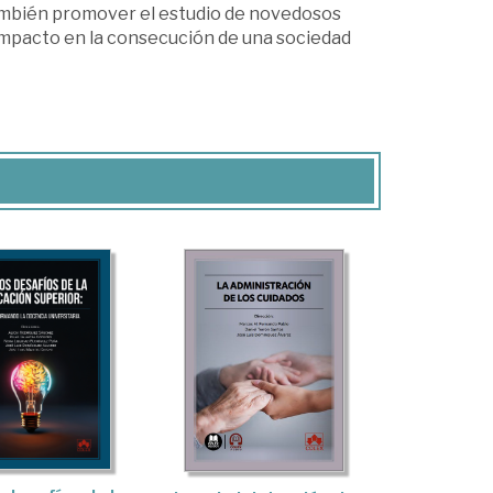
 también promover el estudio de novedosos
mpacto en la consecución de una sociedad