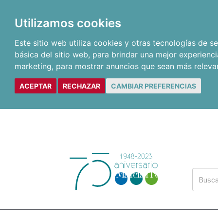
Utilizamos cookies
Este sitio web utiliza cookies y otras tecnologías de 
básica del sitio web
,
para brindar una mejor experienci
marketing
,
para mostrar anuncios que sean más releva
ACEPTAR
RECHAZAR
CAMBIAR PREFERENCIAS