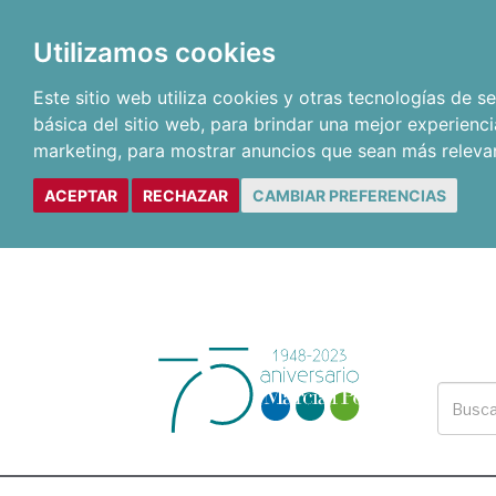
Utilizamos cookies
Este sitio web utiliza cookies y otras tecnologías de 
básica del sitio web
,
para brindar una mejor experienci
marketing
,
para mostrar anuncios que sean más releva
ACEPTAR
RECHAZAR
CAMBIAR PREFERENCIAS