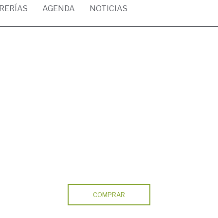
BRERÍAS
AGENDA
NOTICIAS
COMPRAR