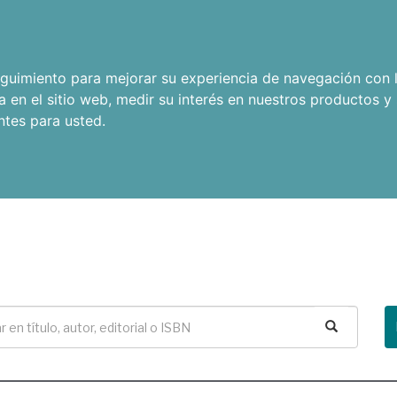
seguimiento para mejorar su experiencia de navegación con l
a en el sitio web
,
medir su interés en nuestros productos y 
ntes para usted
.
Buscar