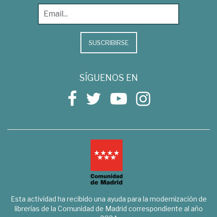
SUSCRIBIRSE
SÍGUENOS EN
Esta actividad ha recibido una ayuda para la modernización de
librerías de la Comunidad de Madrid correspondiente al año