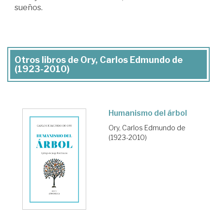
sueños.
Otros libros de Ory, Carlos Edmundo de
(1923-2010)
Humanismo del árbol
Ory, Carlos Edmundo de
(1923-2010)