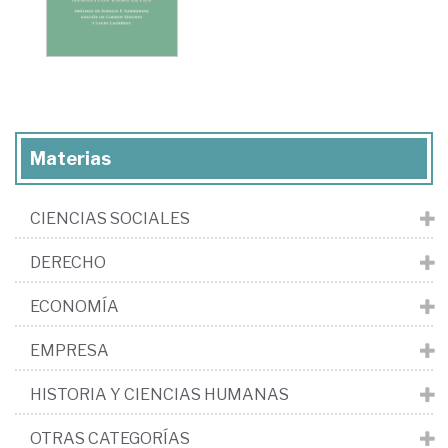
Materias
CIENCIAS SOCIALES
DERECHO
ECONOMÍA
EMPRESA
HISTORIA Y CIENCIAS HUMANAS
OTRAS CATEGORÍAS