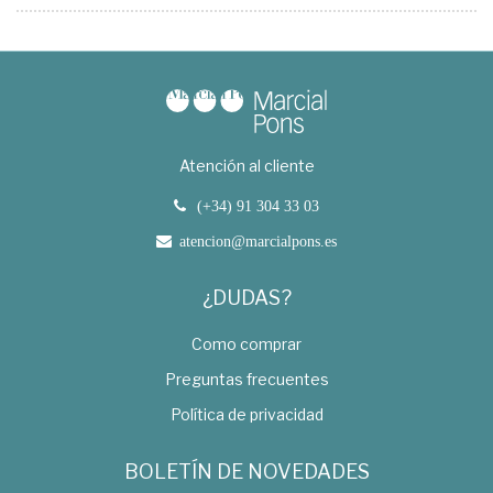
Atención al cliente
(+34) 91 304 33 03
atencion@marcialpons.es
¿DUDAS?
Como comprar
Preguntas frecuentes
Política de privacidad
BOLETÍN DE NOVEDADES