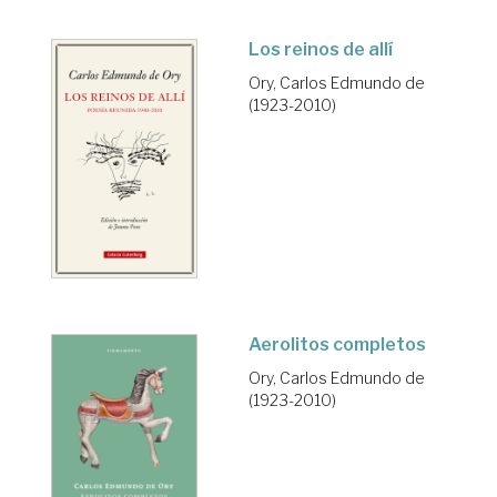
Los reinos de allí
Ory, Carlos Edmundo de
(1923-2010)
Aerolitos completos
Ory, Carlos Edmundo de
(1923-2010)