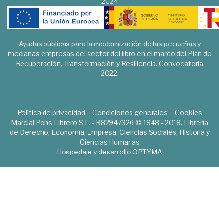
2024
Ayudas públicas para la modernización de las pequeñas y
medianas empresas del sector del libro en el marco del Plan de
Recuperación, Transformación y Resiliencia. Convocatoria
2022.
Política de privacidad
Condiciones generales
Cookies
Marcial Pons Librero S.L. - B82947326 © 1948 - 2018. Librería
de Derecho, Economía, Empresa, Ciencias Sociales, Historia y
Ciencias Humanas
Hospedaje y desarrollo
OPTYMA