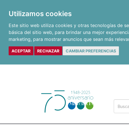
Utilizamos cookies
Este sitio web utiliza cookies y otras tecnologías de 
básica del sitio web
,
para brindar una mejor experienci
marketing
,
para mostrar anuncios que sean más releva
ACEPTAR
RECHAZAR
CAMBIAR PREFERENCIAS