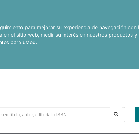
seguimiento para mejorar su experiencia de navegación con l
a en el sitio web
,
medir su interés en nuestros productos y 
ntes para usted
.
Buscar