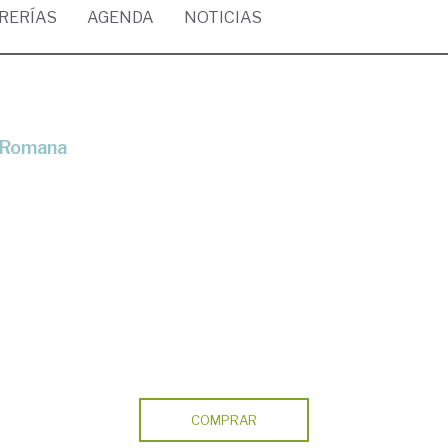
BRERÍAS
AGENDA
NOTICIAS
a Romana
COMPRAR