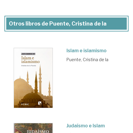
Otros libros de Puente, Cristina de la
Islam e islamismo
Puente, Cristina de la
Judaísmo e Islam