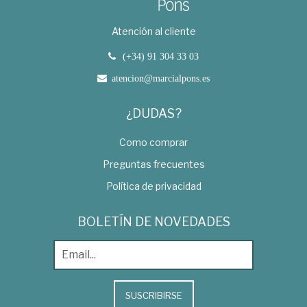
Atención al cliente
(+34) 91 304 33 03
atencion@marcialpons.es
¿DUDAS?
Como comprar
Preguntas frecuentes
Política de privacidad
BOLETÍN DE NOVEDADES
SUSCRIBIRSE