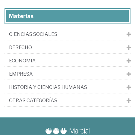
Materias
CIENCIAS SOCIALES
DERECHO
ECONOMÍA
EMPRESA
HISTORIA Y CIENCIAS HUMANAS
OTRAS CATEGORÍAS