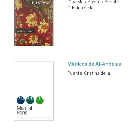
Díaz-Mas, Paloma
;
Puente,
Cristina de la
Médicos de Al-Andalus
Puente, Cristina de la