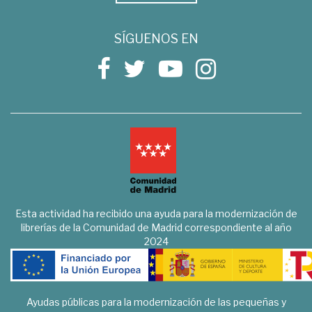
SÍGUENOS EN
Esta actividad ha recibido una ayuda para la modernización de
librerías de la Comunidad de Madrid correspondiente al año
2024
Ayudas públicas para la modernización de las pequeñas y