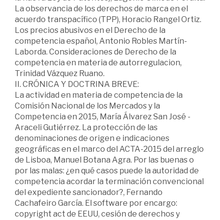
La observancia de los derechos de marca en el
acuerdo transpacífico (TPP), Horacio Rangel Ortiz.
Los precios abusivos en el Derecho de la
competencia español, Antonio Robles Martín-
Laborda. Consideraciones de Derecho de la
competencia en materia de autorregulacion,
Trinidad Vázquez Ruano.
II. CRÓNICA Y DOCTRINA BREVE:
La actividad en materia de competencia de la
Comisión Nacional de los Mercados y la
Competencia en 2015, María Álvarez San José -
Araceli Gutiérrez. La protección de las
denominaciones de origen e indicaciones
geográficas en el marco del ACTA-2015 del arreglo
de Lisboa, Manuel Botana Agra. Por las buenas o
por las malas: ¿en qué casos puede la autoridad de
competencia acordar la terminación convencional
del expediente sancionador?, Fernando
Cachafeiro García. El software por encargo:
copyright act de EEUU, cesión de derechos y