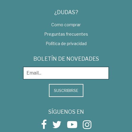
¿DUDAS?
Como comprar
Preguntas frecuentes
Política de privacidad
BOLETÍN DE NOVEDADES
SUSCRIBIRSE
SÍGUENOS EN