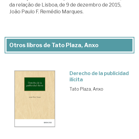
da relação de Lisboa, de 9 de dezembro de 2015,
João Paulo F. Remédio Marques.
Otros libros de Tato Plaza, Anxo
Derecho de la publicidad
ilícita
Tato Plaza, Anxo