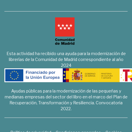
Esta actividad ha recibido una ayuda para la modernización de
librerías de la Comunidad de Madrid correspondiente al año
2024
Ayudas públicas para la modernización de las pequeñas y
medianas empresas del sector del libro en el marco del Plan de
Recuperación, Transformación y Resiliencia. Convocatoria
2022.