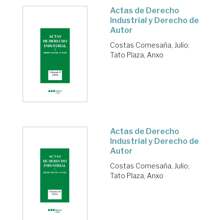
Actas de Derecho
Industrial y Derecho de
Autor
Costas Comesaña, Julio
;
Tato Plaza, Anxo
Actas de Derecho
Industrial y Derecho de
Autor
Costas Comesaña, Julio
;
Tato Plaza, Anxo