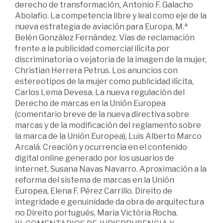
derecho de transformación, Antonio F. Galacho
Abolafio. La competencia libre y leal como eje de la
nueva estrategia de aviación para Europa, M.ª
Belén González Fernández. Vías de reclamación
frente a la publicidad comercial ilícita por
discriminatoria o vejatoria de la imagen de la mujer,
Christian Herrera Petrus. Los anuncios con
estereotipos de la mujer como publicidad ilícita,
Carlos Lema Devesa. La nueva regulación del
Derecho de marcas en la Unión Europea
(comentario breve de la nueva directiva sobre
marcas y de la modificación del reglamento sobre
la marca de la Unión Europea), Luis Alberto Marco
Arcalá. Creación y ocurrencia en el contenido
digital online generado por los usuarios de
internet, Susana Navas Navarro. Aproximación a la
reforma del sistema de marcas en la Unión
Europea, Elena F. Pérez Carrillo. Direito de
integridade e genuinidade da obra de arquitectura
no Direito português, Maria Victória Rocha.