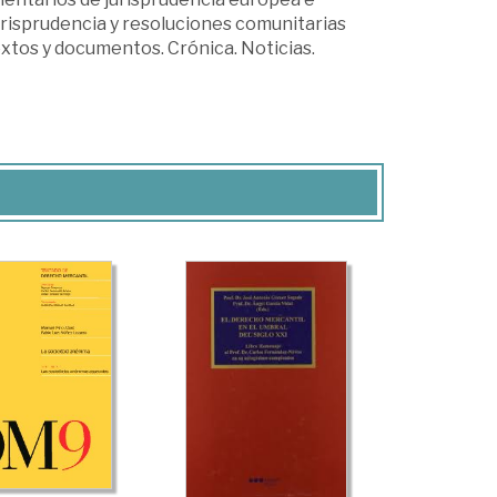
urisprudencia y resoluciones comunitarias
extos y documentos. Crónica. Noticias.