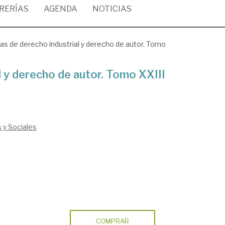
BRERÍAS
AGENDA
NOTICIAS
as de derecho industrial y derecho de autor. Tomo
l y derecho de autor. Tomo XXIII
s y Sociales
COMPRAR