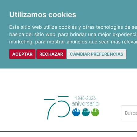
Utilizamos cookies
Este sitio web utiliza cookies y otras tecnologías de 
básica del sitio web
,
para brindar una mejor experienci
marketing
,
para mostrar anuncios que sean más releva
ACEPTAR
RECHAZAR
CAMBIAR PREFERENCIAS