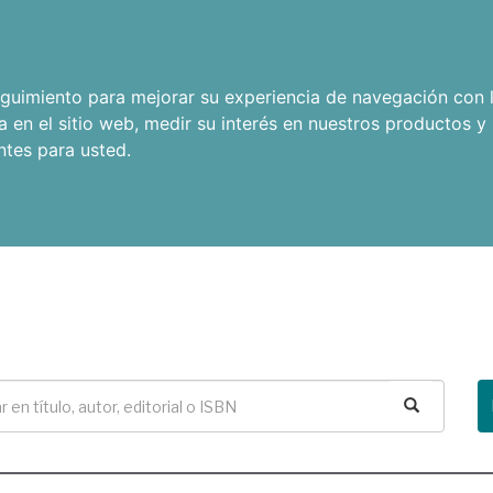
seguimiento para mejorar su experiencia de navegación con l
a en el sitio web
,
medir su interés en nuestros productos y 
ntes para usted
.
Buscar