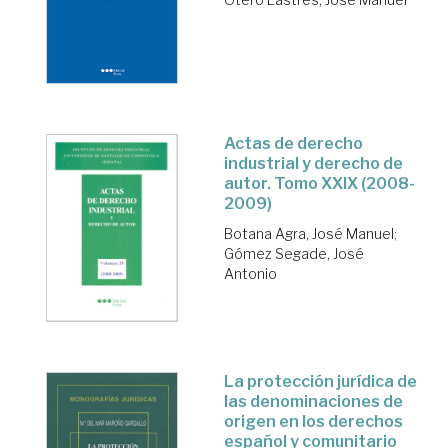
Actas de derecho
industrial y derecho de
autor. Tomo XXIX (2008-
2009)
Botana Agra, José Manuel
;
Gómez Segade, José
Antonio
La protección jurídica de
las denominaciones de
origen en los derechos
español y comunitario