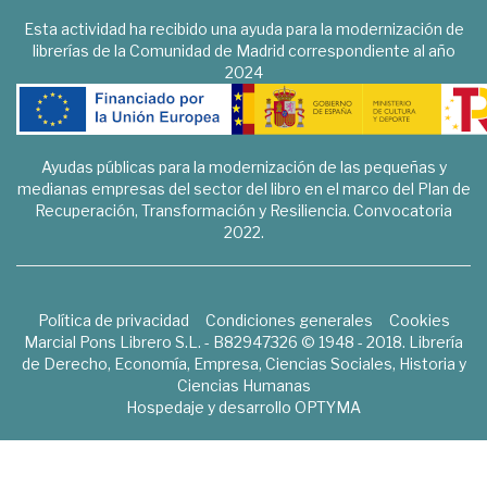
Esta actividad ha recibido una ayuda para la modernización de
librerías de la Comunidad de Madrid correspondiente al año
2024
Ayudas públicas para la modernización de las pequeñas y
medianas empresas del sector del libro en el marco del Plan de
Recuperación, Transformación y Resiliencia. Convocatoria
2022.
Política de privacidad
Condiciones generales
Cookies
Marcial Pons Librero S.L. - B82947326 © 1948 - 2018. Librería
de Derecho, Economía, Empresa, Ciencias Sociales, Historia y
Ciencias Humanas
Hospedaje y desarrollo
OPTYMA