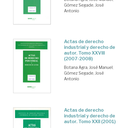
Gómez Segade, José
Antonio
Actas de derecho
industrial y derecho de
autor. Tomo XXVIII
(2007-2008)
Botana Agra, José Manuel
;
Gómez Segade, José
Antonio
Actas de derecho
industrial y derecho de
autor. Tomo XXII (2001)