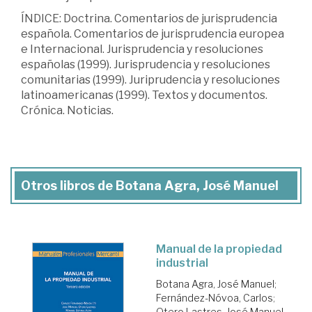
ÍNDICE: Doctrina. Comentarios de jurisprudencia
española. Comentarios de jurisprudencia europea
e Internacional. Jurisprudencia y resoluciones
españolas (1999). Jurisprudencia y resoluciones
comunitarias (1999). Juriprudencia y resoluciones
latinoamericanas (1999). Textos y documentos.
Crónica. Noticias.
Otros libros de Botana Agra, José Manuel
Manual de la propiedad
industrial
Botana Agra, José Manuel
;
Fernández-Nóvoa, Carlos
;
Otero Lastres, José Manuel