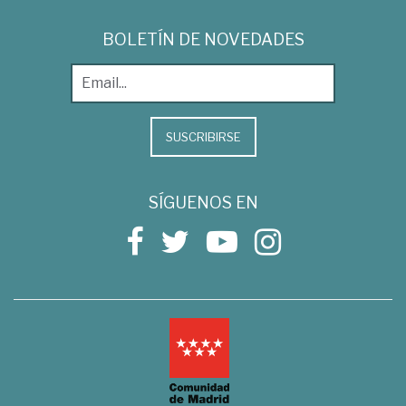
BOLETÍN DE NOVEDADES
SUSCRIBIRSE
SÍGUENOS EN