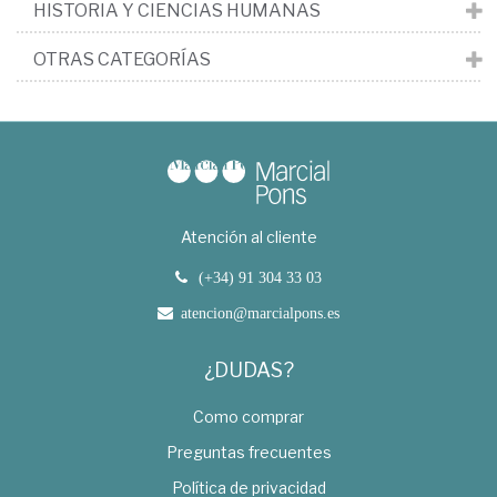
HISTORIA Y CIENCIAS HUMANAS
OTRAS CATEGORÍAS
Atención al cliente
(+34) 91 304 33 03
atencion@marcialpons.es
¿DUDAS?
Como comprar
Preguntas frecuentes
Política de privacidad