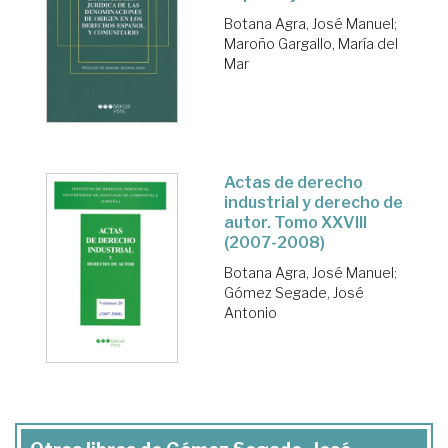
Botana Agra, José Manuel
;
Maroño Gargallo, María del
Mar
Actas de derecho
industrial y derecho de
autor. Tomo XXVIII
(2007-2008)
Botana Agra, José Manuel
;
Gómez Segade, José
Antonio