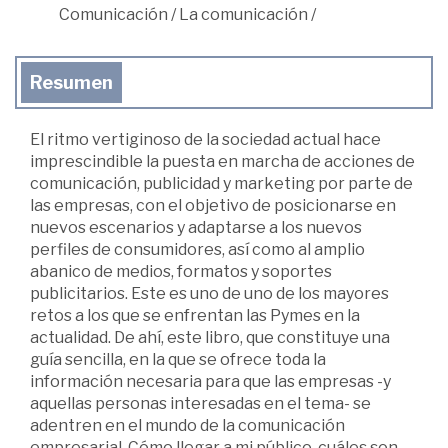
Comunicación
/
La comunicación
/
Resumen
El ritmo vertiginoso de la sociedad actual hace
imprescindible la puesta en marcha de acciones de
comunicación, publicidad y marketing por parte de
las empresas, con el objetivo de posicionarse en
nuevos escenarios y adaptarse a los nuevos
perfiles de consumidores, así como al amplio
abanico de medios, formatos y soportes
publicitarios. Este es uno de uno de los mayores
retos a los que se enfrentan las Pymes en la
actualidad. De ahí, este libro, que constituye una
guía sencilla, en la que se ofrece toda la
información necesaria para que las empresas -y
aquellas personas interesadas en el tema- se
adentren en el mundo de la comunicación
empresarial. Cómo llegar a mi público, cuáles son