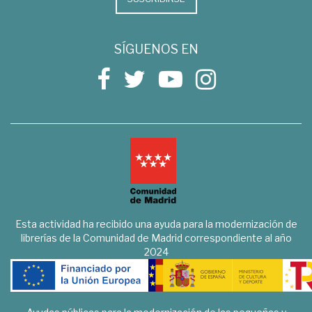
SÍGUENOS EN
Esta actividad ha recibido una ayuda para la modernización de
librerías de la Comunidad de Madrid correspondiente al año
2024