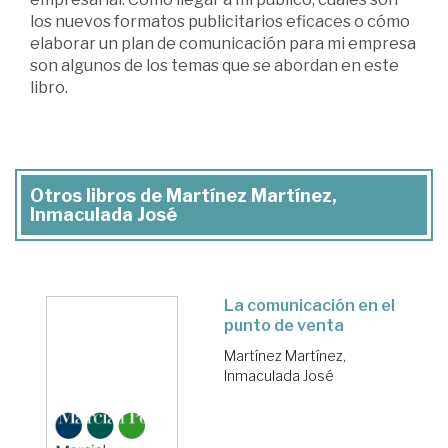
los nuevos formatos publicitarios eficaces o cómo
elaborar un plan de comunicación para mi empresa
son algunos de los temas que se abordan en este
libro.
Otros libros de Martínez Martínez,
Inmaculada José
La comunicación en el
punto de venta
Martínez Martínez,
Inmaculada José