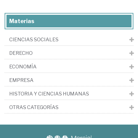
Materias
CIENCIAS SOCIALES
DERECHO
ECONOMÍA
EMPRESA
HISTORIA Y CIENCIAS HUMANAS
OTRAS CATEGORÍAS