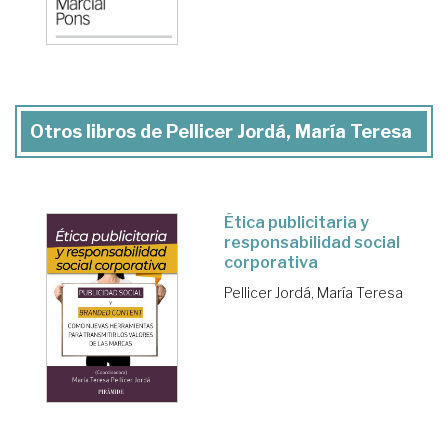
Otros libros de Pellicer Jordá, María Teresa
Ética publicitaria y
responsabilidad social
corporativa
Pellicer Jordá, María Teresa