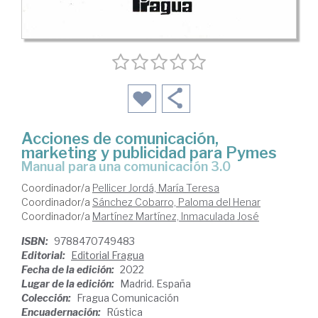
Acciones de comunicación,
marketing y publicidad para Pymes
manual para una comunicación 3.0
Coordinador/a
Pellicer Jordá, María Teresa
Coordinador/a
Sánchez Cobarro, Paloma del Henar
Coordinador/a
Martínez Martínez, Inmaculada José
ISBN:
9788470749483
Editorial:
Editorial Fragua
Fecha de la edición:
2022
Lugar de la edición:
Madrid. España
Colección:
Fragua Comunicación
Encuadernación:
Rústica