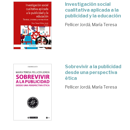
Investigación social
cualitativa aplicada a la
publicidad y la educación
Pellicer Jordá, María Teresa
Sobrevivir a la publicidad
desde una perspectiva
ética
Pellicer Jordá, María Teresa