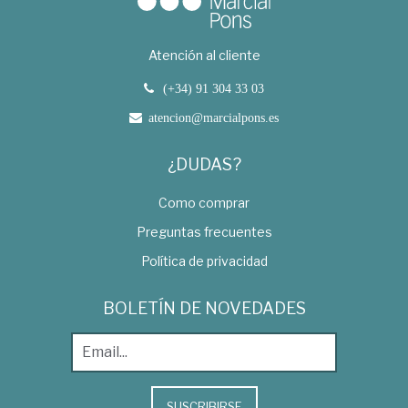
Atención al cliente
(+34) 91 304 33 03
atencion@marcialpons.es
¿DUDAS?
Como comprar
Preguntas frecuentes
Política de privacidad
BOLETÍN DE NOVEDADES
SUSCRIBIRSE