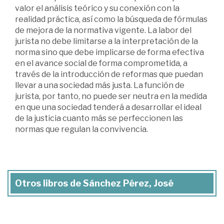
valor el análisis teórico y su conexión con la
realidad práctica, así como la búsqueda de fórmulas
de mejora de la normativa vigente. La labor del
jurista no debe limitarse a la interpretación de la
norma sino que debe implicarse de forma efectiva
en el avance social de forma comprometida, a
través de la introducción de reformas que puedan
llevar a una sociedad más justa. La función de
jurista, por tanto, no puede ser neutra en la medida
en que una sociedad tenderá a desarrollar el ideal
de la justicia cuanto más se perfeccionen las
normas que regulan la convivencia.
Otros libros de Sánchez Pérez, José