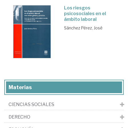
Los riesgos
psicosociales en el
ámbito laboral
Sánchez Pérez, José
Materias
CIENCIAS SOCIALES
DERECHO