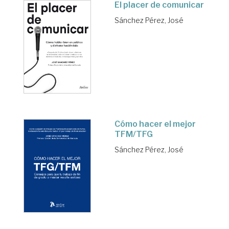
El placer de comunicar
Sánchez Pérez, José
Cómo hacer el mejor
TFM/TFG
Sánchez Pérez, José