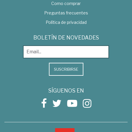
Como comprar
Preguntas frecuentes
Política de privacidad
BOLETÍN DE NOVEDADES
SUSCRIBIRSE
SÍGUENOS EN