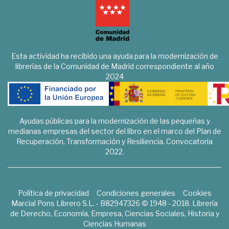
Esta actividad ha recibido una ayuda para la modernización de
librerías de la Comunidad de Madrid correspondiente al año
2024
Ayudas públicas para la modernización de las pequeñas y
medianas empresas del sector del libro en el marco del Plan de
Recuperación, Transformación y Resiliencia. Convocatoria
2022.
Política de privacidad
Condiciones generales
Cookies
Marcial Pons Librero S.L. - B82947326 © 1948 - 2018. Librería
de Derecho, Economía, Empresa, Ciencias Sociales, Historia y
Ciencias Humanas