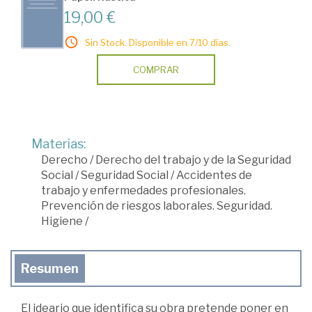
19,00 €
Sin Stock. Disponible en 7/10 días.
COMPRAR
Materias:
Derecho
/
Derecho del trabajo y de la Seguridad
Social
/
Seguridad Social
/
Accidentes de
trabajo y enfermedades profesionales.
Prevención de riesgos laborales. Seguridad.
Higiene
/
Resumen
El ideario que identifica su obra pretende poner en