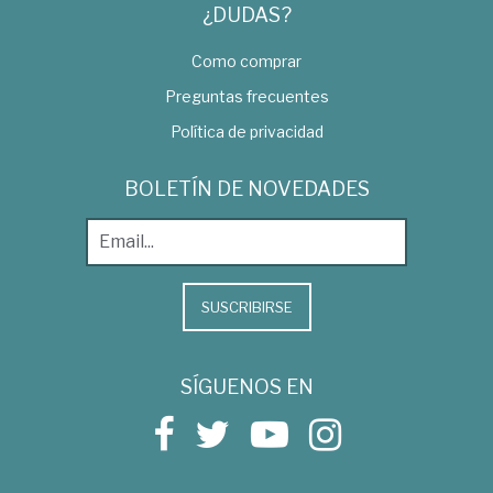
¿DUDAS?
Como comprar
Preguntas frecuentes
Política de privacidad
BOLETÍN DE NOVEDADES
SUSCRIBIRSE
SÍGUENOS EN