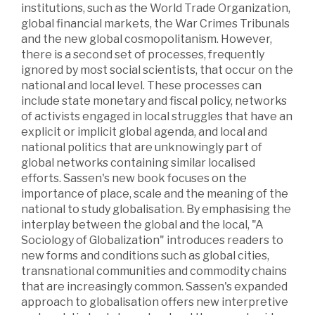
institutions, such as the World Trade Organization,
global financial markets, the War Crimes Tribunals
and the new global cosmopolitanism. However,
there is a second set of processes, frequently
ignored by most social scientists, that occur on the
national and local level. These processes can
include state monetary and fiscal policy, networks
of activists engaged in local struggles that have an
explicit or implicit global agenda, and local and
national politics that are unknowingly part of
global networks containing similar localised
efforts. Sassen's new book focuses on the
importance of place, scale and the meaning of the
national to study globalisation. By emphasising the
interplay between the global and the local, "A
Sociology of Globalization" introduces readers to
new forms and conditions such as global cities,
transnational communities and commodity chains
that are increasingly common. Sassen's expanded
approach to globalisation offers new interpretive