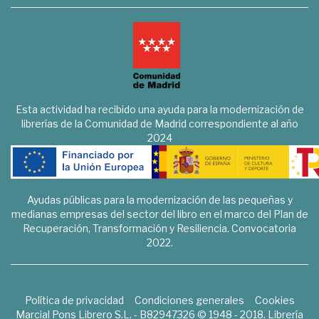
Esta actividad ha recibido una ayuda para la modernización de
librerías de la Comunidad de Madrid correspondiente al año
2024
Ayudas públicas para la modernización de las pequeñas y
medianas empresas del sector del libro en el marco del Plan de
Recuperación, Transformación y Resiliencia. Convocatoria
2022.
Política de privacidad
Condiciones generales
Cookies
Marcial Pons Librero S.L. - B82947326 © 1948 - 2018. Librería