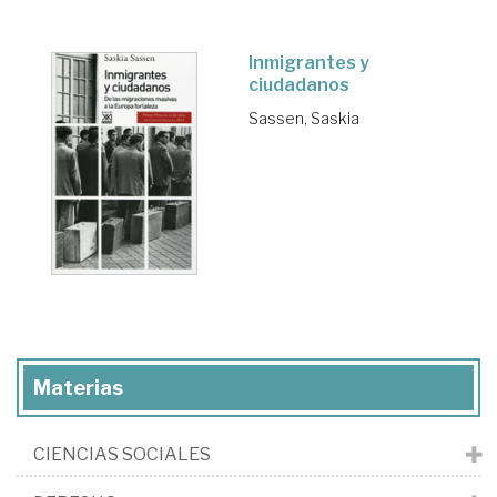
Inmigrantes y
ciudadanos
Sassen, Saskia
Materias
CIENCIAS SOCIALES