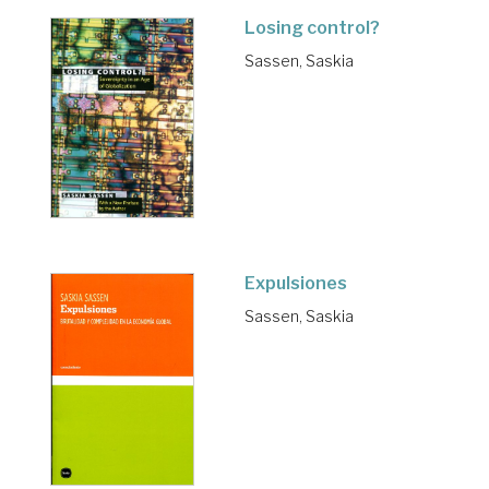
Losing control?
Sassen, Saskia
Expulsiones
Sassen, Saskia