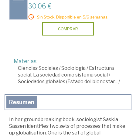
30,06 €
Sin Stock. Disponible en 5/6 semanas.
COMPRAR
Materias:
Ciencias Sociales
/
Sociología
/
Estructura
social. La sociedad como sistema social
/
Sociedades globales (Estado del bienestar...
/
Resumen
In her groundbreaking book, sociologist Saskia
Sassen identifies two sets of processes that make
up globalisation. One is the set of global