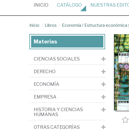
(CURRENT)
INICIO
CATÁLOGO
NUESTRAS
EDIT
Inicio
Libros
Economía
/
Estructura económica y
Materias
CIENCIAS SOCIALES
DERECHO
ECONOMÍA
EMPRESA
HISTORIA Y CIENCIAS
HUMANAS
OTRAS CATEGORÍAS