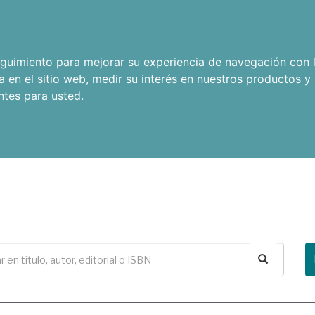
seguimiento para mejorar su experiencia de navegación con l
a en el sitio web
,
medir su interés en nuestros productos y 
ntes para usted
.
Buscar