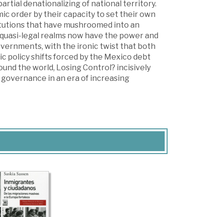
rtial denationalizing of national territory.
ic order by their capacity to set their own
titutions that have mushroomed into an
 quasi-legal realms now have the power and
vernments, with the ironic twist that both
c policy shifts forced by the Mexico debt
ound the world, Losing Control? incisively
f governance in an era of increasing