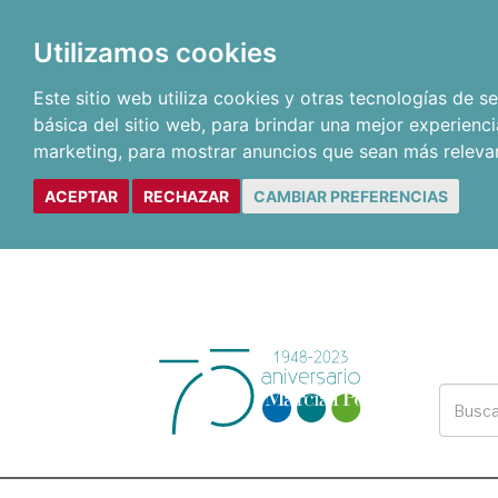
Utilizamos cookies
Este sitio web utiliza cookies y otras tecnologías de 
básica del sitio web
,
para brindar una mejor experienci
marketing
,
para mostrar anuncios que sean más releva
ACEPTAR
RECHAZAR
CAMBIAR PREFERENCIAS