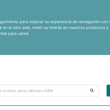
seguimiento para mejorar su experiencia de navegación con l
a en el sitio web
,
medir su interés en nuestros productos y 
ntes para usted
.
Buscar