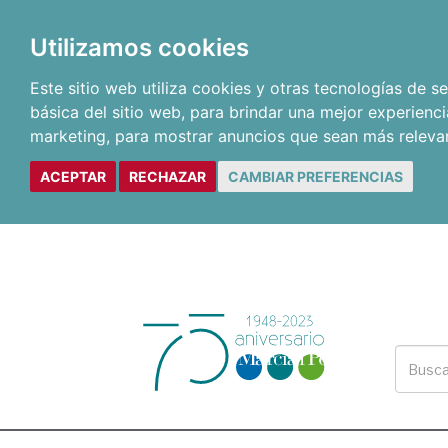
Utilizamos cookies
Este sitio web utiliza cookies y otras tecnologías de 
básica del sitio web
,
para brindar una mejor experienci
marketing
,
para mostrar anuncios que sean más releva
ACEPTAR
RECHAZAR
CAMBIAR PREFERENCIAS