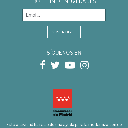
BOLETÍN DE NOVEDADES
SUSCRIBIRSE
SÍGUENOS EN
Esta actividad ha recibido una ayuda para la modernización de