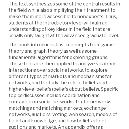
The text synthesizes some of the central results in
the field while also simplifying their treatment to
make them more accessible to nonexperts. Thus,
students at the introductory level will gain an
understanding of key ideas in the field that are
usually only taught at the advanced graduate level.
The book introduces basic concepts from game
theory and graph theory as well as some
fundamental algorithms for exploring graphs.
These tools are then applied to analyze strategic
interactions over social networks, to explore
different types of markets and mechanisms for
networks, and to study the role of beliefs and
higher-level beliefs (beliefs about beliefs). Specific
topics discussed include coordination and
contagion on social networks, traffic networks,
matchings and matching markets, exchange
networks, auctions, voting, web search, models of
belief and knowledge, and how beliefs affect
auctions and markets. An appendix offers a