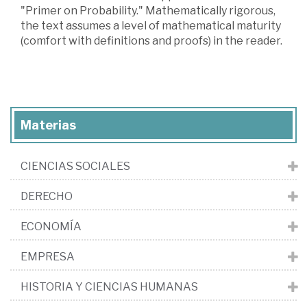
"Primer on Probability." Mathematically rigorous,
the text assumes a level of mathematical maturity
(comfort with definitions and proofs) in the reader.
Materias
CIENCIAS SOCIALES
DERECHO
ECONOMÍA
EMPRESA
HISTORIA Y CIENCIAS HUMANAS