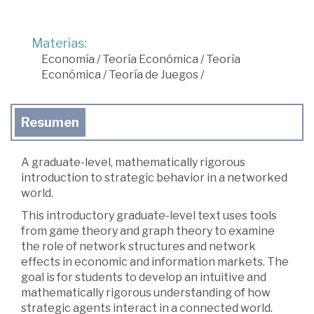
Materias:
Economía
/
Teoría Económica
/
Teoría
Económica
/
Teoría de Juegos
/
Resumen
A graduate-level, mathematically rigorous
introduction to strategic behavior in a networked
world.
This introductory graduate-level text uses tools
from game theory and graph theory to examine
the role of network structures and network
effects in economic and information markets. The
goal is for students to develop an intuitive and
mathematically rigorous understanding of how
strategic agents interact in a connected world.