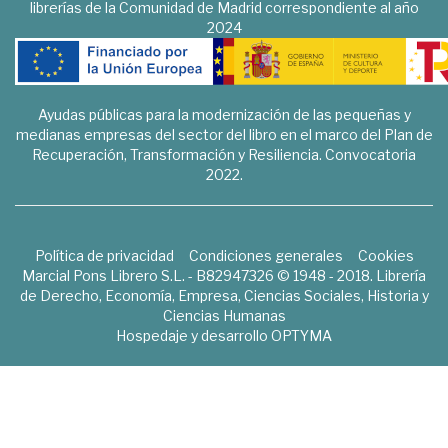
librerías de la Comunidad de Madrid correspondiente al año
2024
Ayudas públicas para la modernización de las pequeñas y
medianas empresas del sector del libro en el marco del Plan de
Recuperación, Transformación y Resiliencia. Convocatoria
2022.
Política de privacidad
Condiciones generales
Cookies
Marcial Pons Librero S.L. - B82947326 © 1948 - 2018. Librería
de Derecho, Economía, Empresa, Ciencias Sociales, Historia y
Ciencias Humanas
Hospedaje y desarrollo
OPTYMA