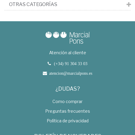
OTRAS CATEGORÍAS
Atención al cliente
(+34) 91 304 33 03
atencion@marcialpons.es
¿DUDAS?
Como comprar
Preguntas frecuentes
Política de privacidad