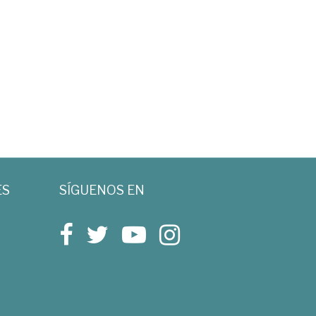
ES
SÍGUENOS EN