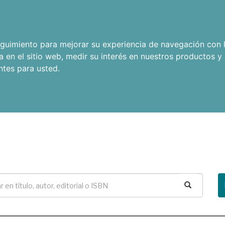
seguimiento para mejorar su experiencia de navegación con l
a en el sitio web
,
medir su interés en nuestros productos y 
ntes para usted
.
Buscar