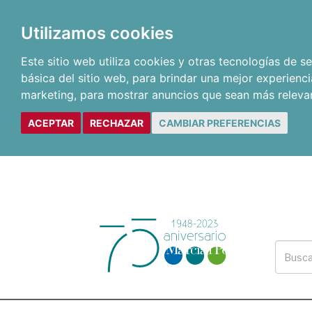
Utilizamos cookies
Este sitio web utiliza cookies y otras tecnologías de 
básica del sitio web
,
para brindar una mejor experienci
marketing
,
para mostrar anuncios que sean más releva
ACEPTAR
RECHAZAR
CAMBIAR PREFERENCIAS