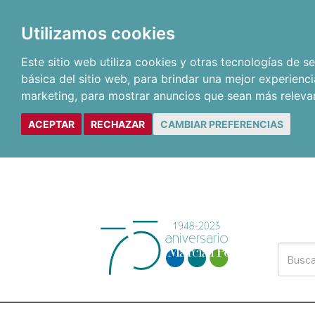
Utilizamos cookies
Este sitio web utiliza cookies y otras tecnologías de 
básica del sitio web
,
para brindar una mejor experienci
marketing
,
para mostrar anuncios que sean más releva
ACEPTAR
RECHAZAR
CAMBIAR PREFERENCIAS