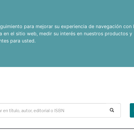
seguimiento para mejorar su experiencia de navegación con l
a en el sitio web
,
medir su interés en nuestros productos y 
ntes para usted
.
Buscar