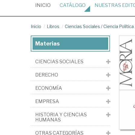
(CURRENT)
INICIO
CATÁLOGO
NUESTRAS
EDIT
Inicio
Libros
Ciencias Sociales
/
Ciencia Política
Materias
CIENCIAS SOCIALES
DERECHO
ECONOMÍA
EMPRESA
HISTORIA Y CIENCIAS
HUMANAS
OTRAS CATEGORÍAS