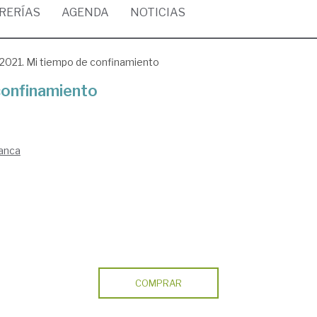
BRERÍAS
AGENDA
NOTICIAS
2021. Mi tiempo de confinamiento
confinamiento
manca
COMPRAR