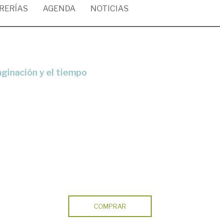
BRERÍAS
AGENDA
NOTICIAS
aginación y el tiempo
COMPRAR