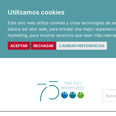
Utilizamos cookies
Este sitio web utiliza cookies y otras tecnologías de 
básica del sitio web
,
para brindar una mejor experienci
marketing
,
para mostrar anuncios que sean más releva
ACEPTAR
RECHAZAR
CAMBIAR PREFERENCIAS