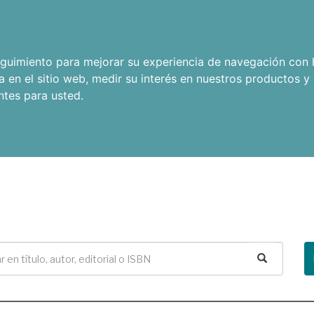
seguimiento para mejorar su experiencia de navegación con l
a en el sitio web
,
medir su interés en nuestros productos y 
ntes para usted
.
Buscar