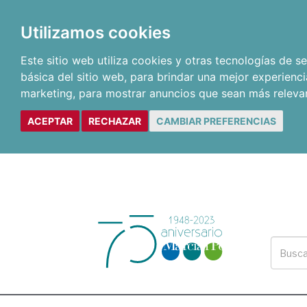
Utilizamos cookies
Este sitio web utiliza cookies y otras tecnologías de 
básica del sitio web
,
para brindar una mejor experienci
marketing
,
para mostrar anuncios que sean más releva
ACEPTAR
RECHAZAR
CAMBIAR PREFERENCIAS