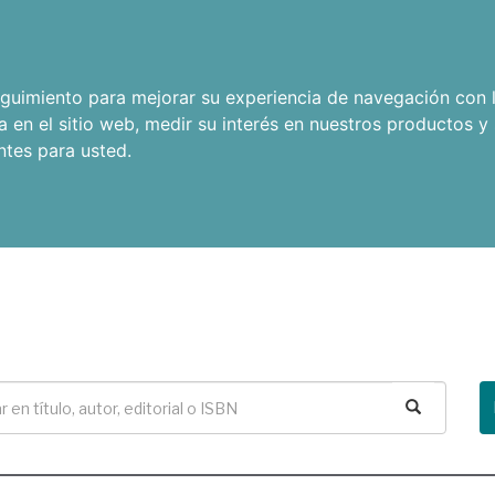
seguimiento para mejorar su experiencia de navegación con l
a en el sitio web
,
medir su interés en nuestros productos y 
ntes para usted
.
Buscar