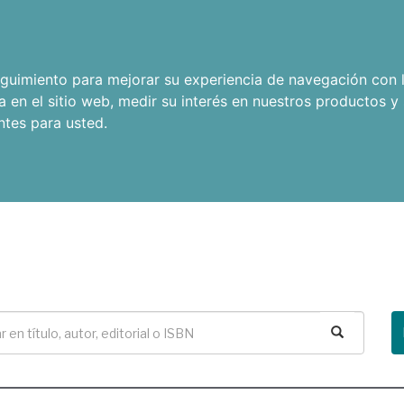
seguimiento para mejorar su experiencia de navegación con l
a en el sitio web
,
medir su interés en nuestros productos y 
ntes para usted
.
Buscar